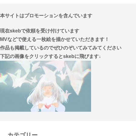
本サイトはプロモーションを含んでいます
現在skebで依頼を受け付けています
MVなどで使える一枚絵を描かせていただきます！
作品も掲載しているのでぜひのぞいてみてみてください
下記の画像をクリックするとskebに飛びます↓
カテゴリー