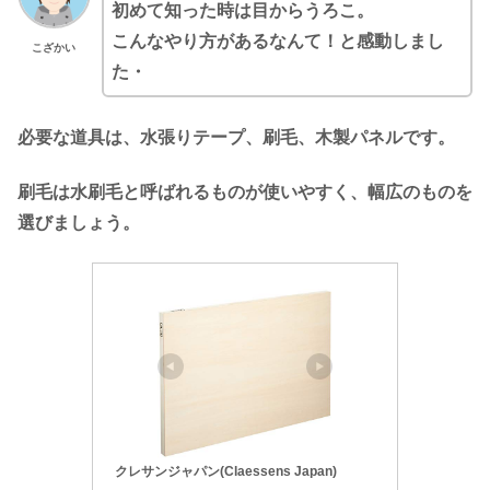
初めて知った時は目からうろこ。
こんなやり方があるなんて！と感動しまし
こざかい
た・
必要な道具は、水張りテープ、刷毛、木製パネルです。
刷毛は水刷毛と呼ばれるものが使いやすく、幅広のものを
選びましょう。
クレサンジャパン(Claessens Japan)