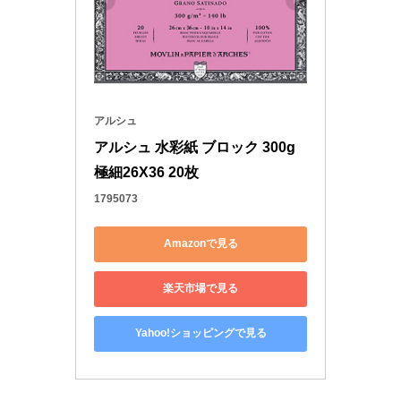
アルシュ
アルシュ 水彩紙 ブロック 300g
極細26X36 20枚
1795073
Amazonで見る
楽天市場で見る
Yahoo!ショッピングで見る