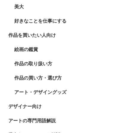
美大
好きなことを仕事にする
作品を買いたい人向け
絵画の鑑賞
作品の取り扱い方
作品の買い方・選び方
アート・デザイングッズ
デザイナー向け
アートの専門用語解説