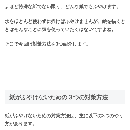
よほど特殊な紙でない限り、どんな紙でもふやけます。
水をほとんど使わずに描けばふやけませんが、絵を描くと
きはそんなことに気を使っていたくはないですよね。
そこで今回は対策方法を3つ紹介します。
紙がふやけないための３つの対策方法
紙がふやけないための対策方法は、主に以下の3つのやり
方があります。