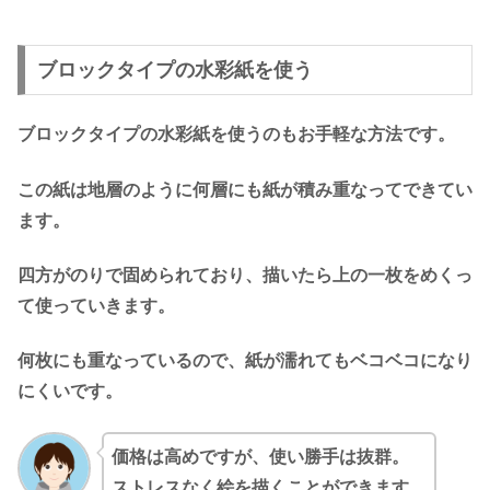
ブロックタイプの水彩紙を使う
ブロックタイプの水彩紙を使うのもお手軽な方法です。
この紙は地層のように何層にも紙が積み重なってできてい
ます。
四方がのりで固められており、描いたら上の一枚をめくっ
て使っていきます。
何枚にも重なっているので、紙が濡れてもベコベコになり
にくいです。
価格は高めですが、使い勝手は抜群。
ストレスなく絵を描くことができます。