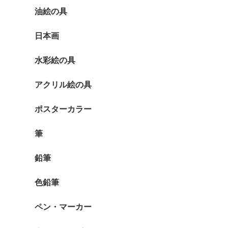
油絵の具
日本画
水彩絵の具
アクリル絵の具
ポスターカラー
筆
鉛筆
色鉛筆
ペン・マーカー