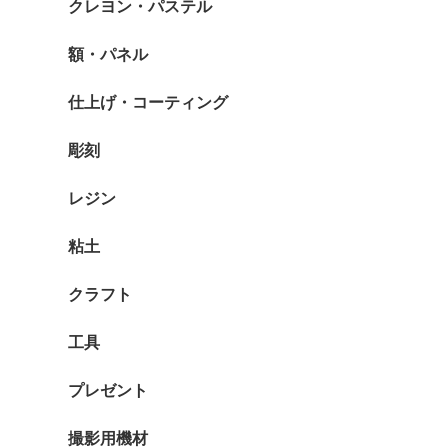
クレヨン・パステル
額・パネル
仕上げ・コーティング
彫刻
レジン
粘土
クラフト
工具
プレゼント
撮影用機材