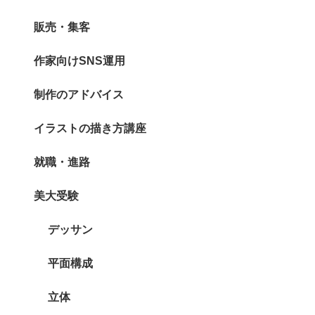
販売・集客
作家向けSNS運用
制作のアドバイス
イラストの描き方講座
就職・進路
美大受験
デッサン
平面構成
立体