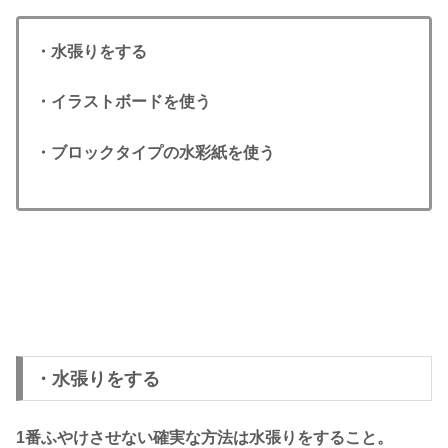
・水張りをする
・イラストボードを使う
・ブロックタイプの水彩紙を使う
・水張りをする
1番ふやけさせない確実な方法は水張りをすること。