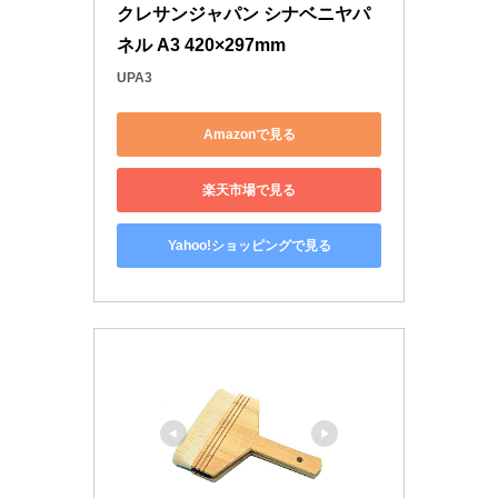
クレサンジャパン シナベニヤパ
ネル A3 420×297mm
UPA3
Amazonで見る
楽天市場で見る
Yahoo!ショッピングで見る