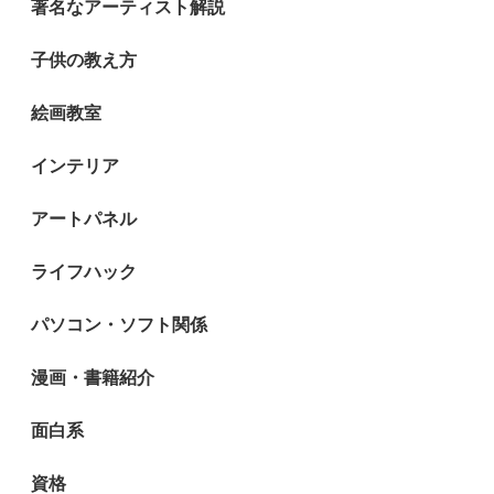
著名なアーティスト解説
子供の教え方
絵画教室
インテリア
アートパネル
ライフハック
パソコン・ソフト関係
漫画・書籍紹介
面白系
資格