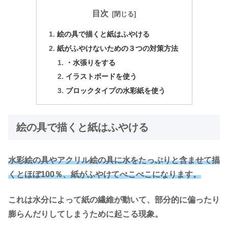
目次
絵の具で描くと紙はふやける
紙がふやけないための３つの対策方法
・水張りをする
イラストボードを使う
ブロックタイプの水彩紙を使う
絵の具で描くと紙はふやける
水彩絵の具やアクリル絵の具に水をたっぷりと含ませて描
くとほぼ100％、紙がふやけてべこべこになります。
これは水分によって紙の繊維が動いて、部分的に偏ったり
膨らんだりしてしまうために起こる現象。