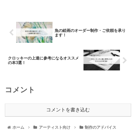
みてください。 キ...
魚の絵画のオーダー制作・ご依頼を承り
ます！
クロッキーの上達に参考になるオススメ
の本3選！
コメント
コメントを書き込む
ホーム
アーティスト向け
制作のアドバイス