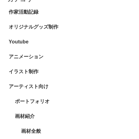
作家活動記録
オリジナルグッズ制作
Youtube
アニメーション
イラスト制作
アーティスト向け
ポートフォリオ
画材紹介
画材全般