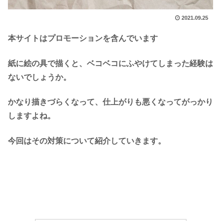
2021.09.25
本サイトはプロモーションを含んでいます
紙に絵の具で描くと、ベコベコにふやけてしまった経験は
ないでしょうか。
かなり描きづらくなって、仕上がりも悪くなってがっかり
しますよね。
今回はその対策について紹介していきます。