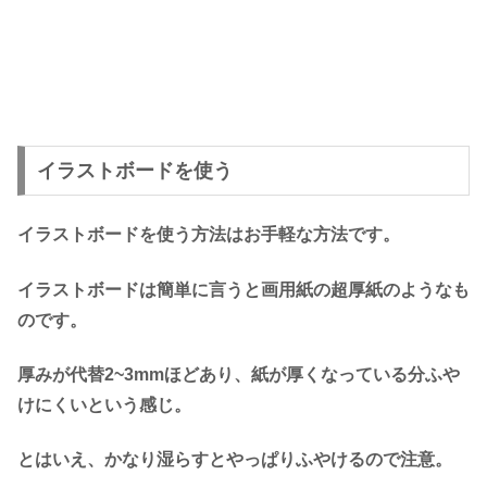
イラストボードを使う
イラストボードを使う方法はお手軽な方法です。
イラストボードは簡単に言うと画用紙の超厚紙のようなも
のです。
厚みが代替2~3mmほどあり、紙が厚くなっている分ふや
けにくいという感じ。
とはいえ、かなり湿らすとやっぱりふやけるので注意。