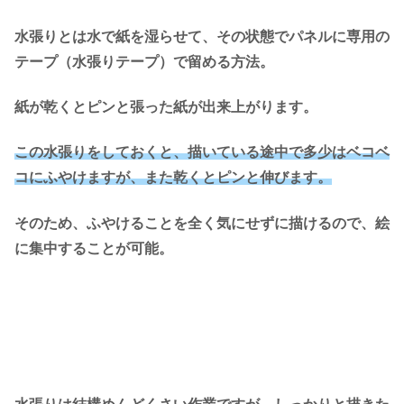
水張りとは水で紙を湿らせて、その状態でパネルに専用の
テープ（水張りテープ）で留める方法。
紙が乾くとピンと張った紙が出来上がります。
この水張りをしておくと、描いている途中で多少はベコベ
コにふやけますが、また乾くとピンと伸びます。
そのため、ふやけることを全く気にせずに描けるので、絵
に集中することが可能。