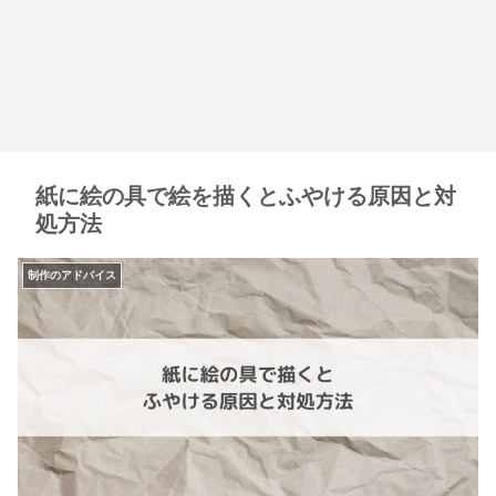
紙に絵の具で絵を描くとふやける原因と対
処方法
制作のアドバイス