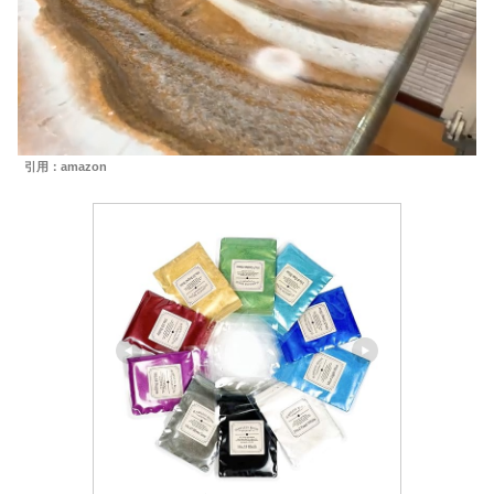
引用：amazon