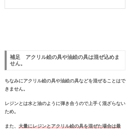
補足 アクリル絵の具や油絵の具は混ぜ込めま
せん。
ちなみにアクリル絵の具や油絵の具などを混ぜることはで
きません。
レジンとは水と油のように弾き合うので上手く混ざらない
ため。
また、
大量にレジンとアクリル絵の具を混ぜた場合は最