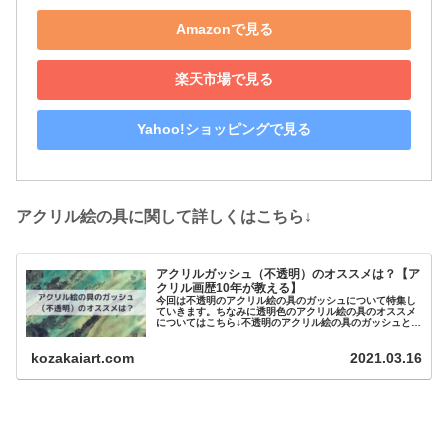
Amazonで見る
楽天市場で見る
Yahoo!ショッピングで見る
アクリル絵の具に関して詳しくはこちら↓
アクリルガッシュ（不透明）のオススメは？【ア
クリル画歴10年が教える】
今回は不透明のアクリル絵の具のガッシュについて特集し
ていきます。ちなみに透明色のアクリル絵の具のオススメ
についてはこちら↓不透明のアクリル絵の具のガッシュと
は？アクリ...
kozakaiart.com
2021.03.16