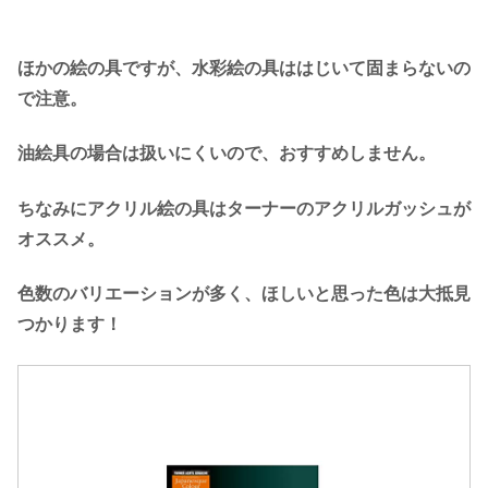
ほかの絵の具ですが、水彩絵の具ははじいて固まらないの
で注意。
油絵具の場合は扱いにくいので、おすすめしません。
ちなみにアクリル絵の具はターナーのアクリルガッシュが
オススメ。
色数のバリエーションが多く、ほしいと思った色は大抵見
つかります！