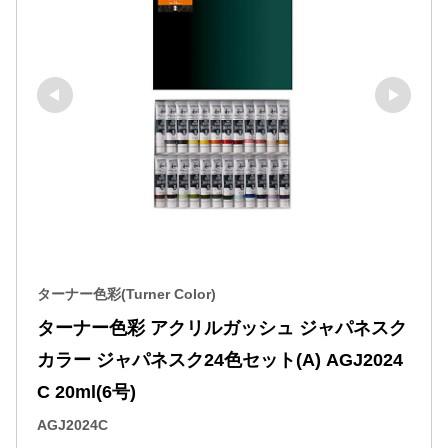
ターナー色彩(Turner Color)
ターナー色彩 アクリルガッシュ ジャパネスク
カラー ジャパネスク24色セット(A) AGJ2024
C 20ml(6号)
AGJ2024C