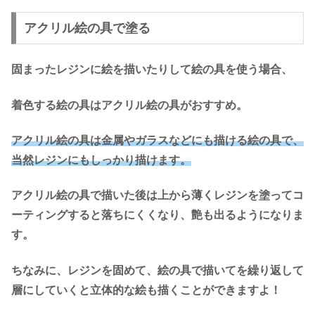
アクリル絵の具で塗る
固まったレジンに絵を描いたりして絵の具を使う場合、
着色する絵の具はアクリル絵の具がおすすめ。
アクリル絵の具は金属やガラスなどにも描ける絵の具で、
当然レジンにもしっかり描けます。
アクリル絵の具で描いた後は上から薄くレジンを塗ってコ
ーティングすると落ちにくくなり、艶も出るようになりま
す。
ちなみに、レジンを固めて、絵の具で描いてを繰り返して
層にしていくと立体的な絵も描くことができますよ！