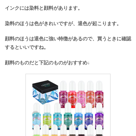
インクには染料と顔料があります。
染料のほうは色がきれいですが、退色が起こります。
顔料のほうは退色に強い特徴があるので、買うときに確認
するといいですね。
顔料のものだと下記のものがおすすめ↓