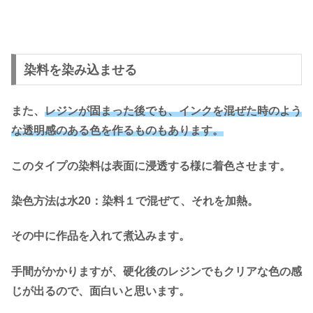
染料を染み込ませる
また、
レジンが固まった後でも、インクを混ぜた時のよう
な透明感のある色を作るものもあります。
このタイプの染料は表面に浸透する様に着色させます。
染色方法は水20：染料１で混ぜて、それを加熱。
その中に作品を入れて煮込みます。
手間がかかりますが、硬化後のレジンでもクリアな色の感
じが出るので、面白いと思います。