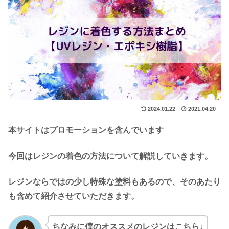
2024.01.22
2021.04.20
本サイトはプロモーションを含んでいます
今回はレジンの着色の方法について解説していきます。
レジンならではの少し特殊な塗料もあるので、そのあたり
も含めて紹介させていただきます。
ちなみに僕のオススメのレジンはこちら↓