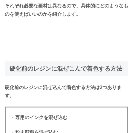
それぞれ必要な画材は異なるので、具体的にどのようなも
のを使えばいいのかを紹介します。
硬化前のレジンに混ぜこんで着色する方法
硬化前のレジンに混ぜ込んで着色する方法は2つありま
す。
・専用のインクを混ぜ込む
・粉末顔料を混ぜ込む