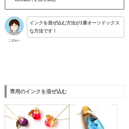
インクを混ぜ込む方法が1番オーソドックス
な方法です！
こざかい
専用のインクを混ぜ込む