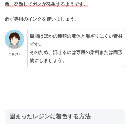
悪、発熱してガスが発生するようです。
必ず専用のインクを使いましょう。
樹脂はほかの種類の液体と混ざりにくい素材
です。
そのため、混ぜるのは専用の染料または固形
こざかい
物にしましょう。
固まったレジンに着色する方法