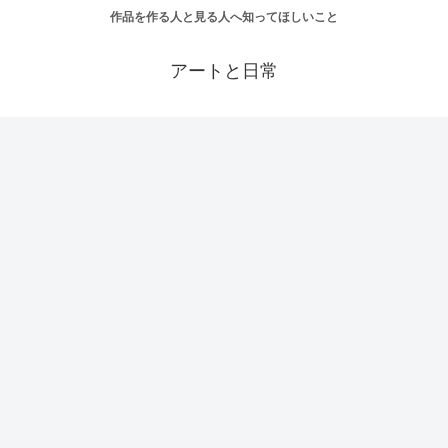
作品を作る人と見る人へ知ってほしいこと
アートと日常