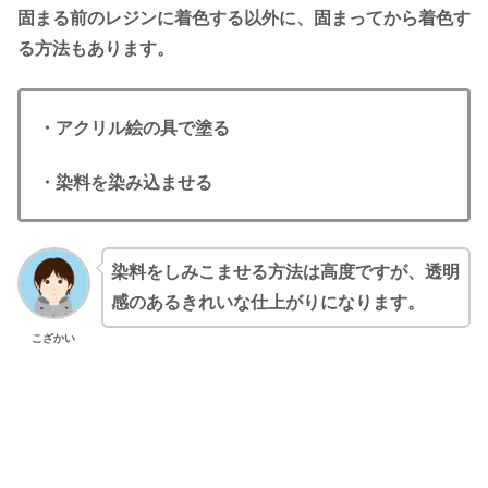
固まる前のレジンに着色する以外に、固まってから着色す
る方法もあります。
・アクリル絵の具で塗る
・染料を染み込ませる
染料をしみこませる方法は高度ですが、透明
感のあるきれいな仕上がりになります。
こざかい