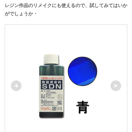
レジン作品のリメイクにも使えるので、試してみてはいか
がでしょうか・