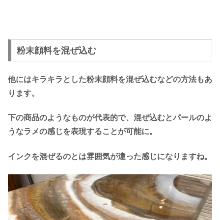
粉末顔料を混ぜ込む
他にはキラキラとした粉末顔料を混ぜ込むなどの方法もあ
ります。
下の商品のようなものが代表的で、混ぜ込むとパールのよ
うなラメの感じを表現することが可能に。
インクを混ぜるのとは雰囲気が違った感じになりますね。