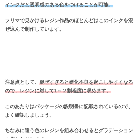
インクだと透明感のある色をつけることが可能。
フリマで見かけるレジン作品のほとんどはこのインクを混
ぜ込んで制作しています。
注意点として、
混ぜすぎると硬化不良を起こしやすくなる
ので、レジンに対して1～２割程度に収めます。
このあたりはパッケージの説明書に記載されているので、
よく確認しましょう。
ちなみに違う色のレジンを組み合わせるとグラデーション