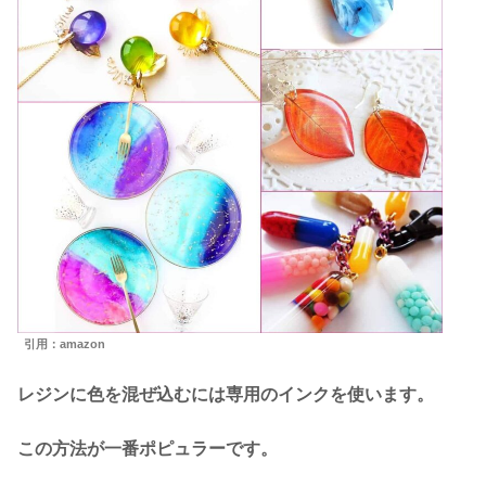
引用：amazon
レジンに色を混ぜ込むには専用のインクを使います。
この方法が一番ポピュラーです。