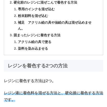
硬化前のレジンに混ぜこんで着色する方法
専用のインクを混ぜ込む
粉末顔料を混ぜ込む
補足 アクリル絵の具や油絵の具は混ぜ込めませ
ん。
固まったレジンに着色する方法
アクリル絵の具で塗る
染料を染み込ませる
レジンを着色する2つの方法
レジンに着色する方法は2つ。
レジン液に着色料を混ぜる方法と、硬化後に着色する方法
です。