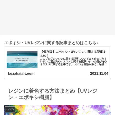
エポキシ・UVレジンに関する記事まとめはこちら↓
【保存版】エポキシ・UVレジンに関する記事ま
とめ！
このブログのレジンに関する記事についてまとめました！
レジンの選び方やオススメに関する記事レジンの選び方や
オススメに関する記事です。レジンも種類が多く、粘度や
黄変のしやすさ、硬化時間などメーカーによってさまざ…
kozakaiart.com
2021.11.04
レジンに着色する方法まとめ【UVレジ
ン・エポキシ樹脂】
レジン