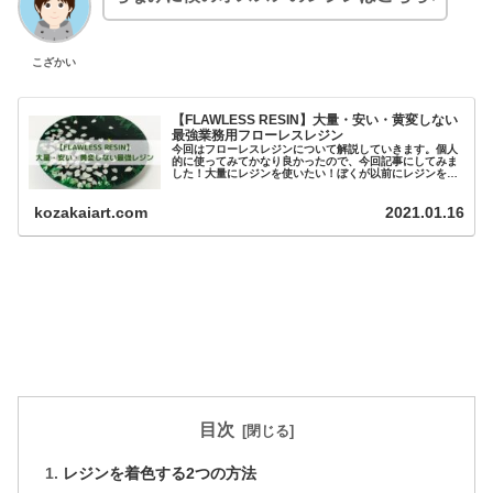
こざかい
【FLAWLESS RESIN】大量・安い・黄変しない
最強業務用フローレスレジン
今回はフローレスレジンについて解説していきます。個人
的に使ってみてかなり良かったので、今回記事にしてみま
した！大量にレジンを使いたい！ぼくが以前にレジンを大
量に使った作品を作ろうと思った時に、画材店やホーム...
kozakaiart.com
2021.01.16
目次
レジンを着色する2つの方法