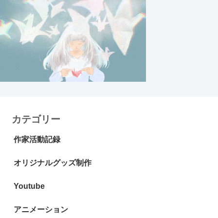
カテゴリー
作家活動記録
オリジナルグッズ制作
Youtube
アニメーション