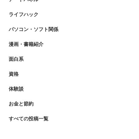
ライフハック
パソコン・ソフト関係
漫画・書籍紹介
面白系
資格
体験談
お金と節約
すべての投稿一覧