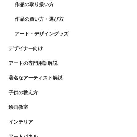
作品の取り扱い方
作品の買い方・選び方
アート・デザイングッズ
デザイナー向け
アートの専門用語解説
著名なアーティスト解説
子供の教え方
絵画教室
インテリア
アートパネル