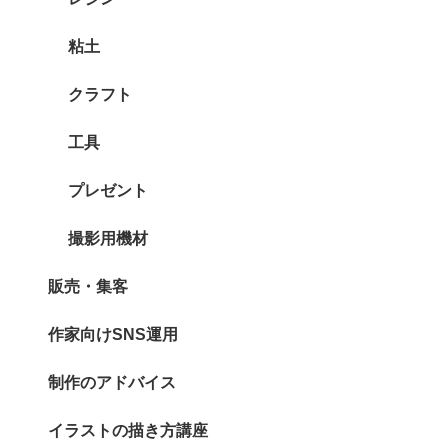
粘土
クラフト
工具
プレゼント
撮影用機材
販売・集客
作家向けSNS運用
制作のアドバイス
イラストの描き方講座