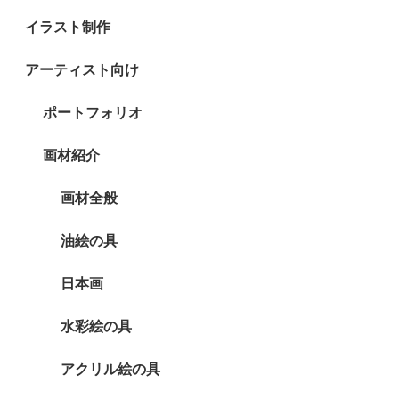
イラスト制作
アーティスト向け
ポートフォリオ
画材紹介
画材全般
油絵の具
日本画
水彩絵の具
アクリル絵の具