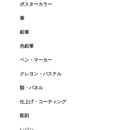
ポスターカラー
筆
鉛筆
色鉛筆
ペン・マーカー
クレヨン・パステル
額・パネル
仕上げ・コーティング
彫刻
レジン