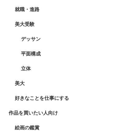
就職・進路
美大受験
デッサン
平面構成
立体
美大
好きなことを仕事にする
作品を買いたい人向け
絵画の鑑賞