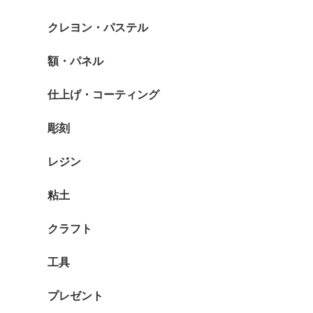
クレヨン・パステル
額・パネル
仕上げ・コーティング
彫刻
レジン
粘土
クラフト
工具
プレゼント