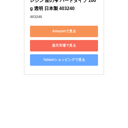
レジン 星の雫 ハードタイプ 100
g 透明 日本製 403240
403240
Amazonで見る
楽天市場で見る
Yahoo!ショッピングで見る