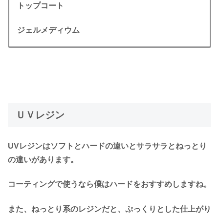
トップコート
ジェルメディウム
ＵＶレジン
UVレジンはソフトとハードの違いとサラサラとねっとり
の違いがあります。
コーティングで使うなら僕はハードをおすすめしますね。
また、ねっとり系のレジンだと、ぷっくりとした仕上がり