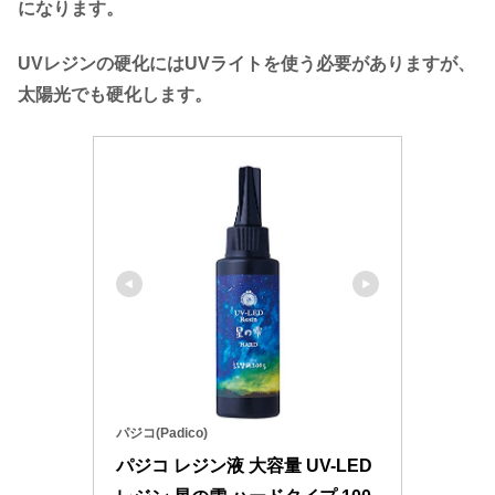
になります。
UVレジンの硬化にはUVライトを使う必要がありますが、
太陽光でも硬化します。
パジコ(Padico)
パジコ レジン液 大容量 UV-LED