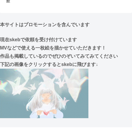
般
本サイトはプロモーションを含んでいます
現在skebで依頼を受け付けています
MVなどで使える一枚絵を描かせていただきます！
作品も掲載しているのでぜひのぞいてみてみてください
下記の画像をクリックするとskebに飛びます↓