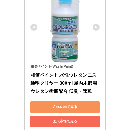
和信ペイント(Washi Paint)
和信ペイント 水性ウレタンニス 
透明クリヤー 300ml 屋内木部用 
ウレタン樹脂配合 低臭・速乾
Amazonで見る
楽天市場で見る