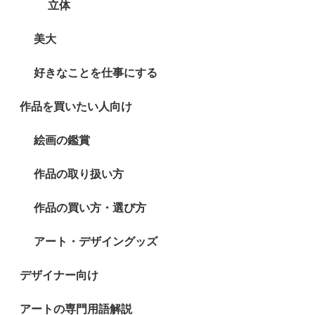
立体
美大
好きなことを仕事にする
作品を買いたい人向け
絵画の鑑賞
作品の取り扱い方
作品の買い方・選び方
アート・デザイングッズ
デザイナー向け
アートの専門用語解説