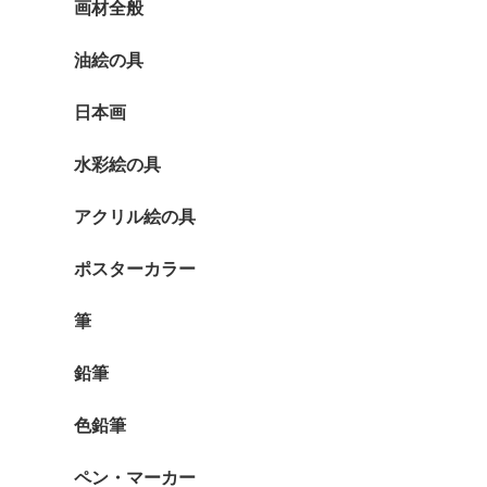
画材全般
油絵の具
日本画
水彩絵の具
アクリル絵の具
ポスターカラー
筆
鉛筆
色鉛筆
ペン・マーカー