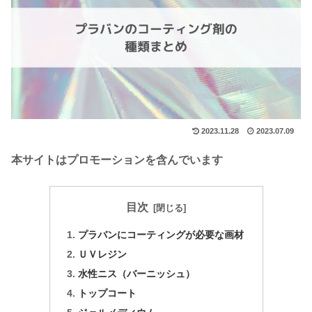
2023.11.28
2023.07.09
本サイトはプロモーションを含んでいます
目次
プラバンにコーティングが必要な画材
ＵＶレジン
水性ニス（バーニッシュ）
トップコート