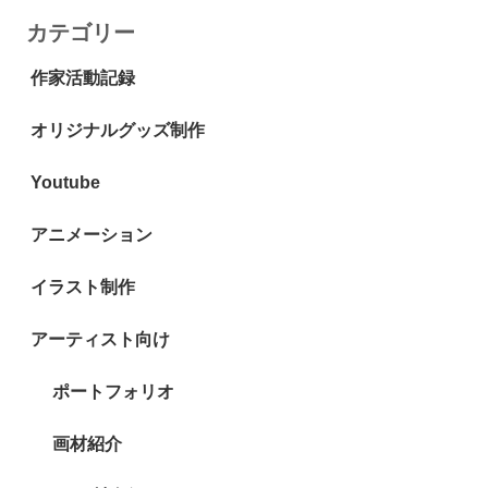
カテゴリー
作家活動記録
オリジナルグッズ制作
Youtube
アニメーション
イラスト制作
アーティスト向け
ポートフォリオ
画材紹介