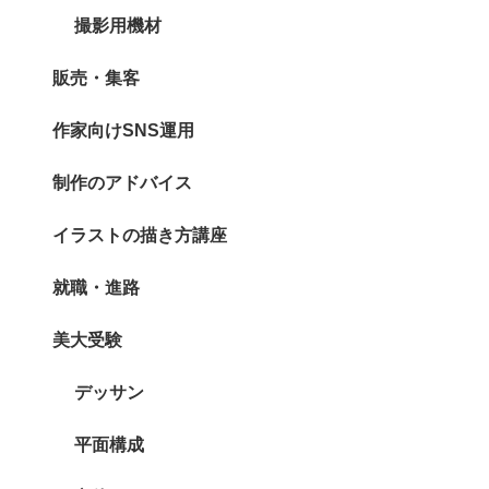
撮影用機材
販売・集客
作家向けSNS運用
制作のアドバイス
イラストの描き方講座
就職・進路
美大受験
デッサン
平面構成