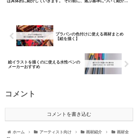
は具体的に紹介していきます。 その前に、選ぶ基準について紹介し
ます。 基準は以下の...
プラバンの色付けに使える画材まとめ
【絵を描く】
絵イラストを描くのに使える水性ペンの
メーカーおすすめ
コメント
コメントを書き込む
ホーム
アーティスト向け
画材紹介
画材全