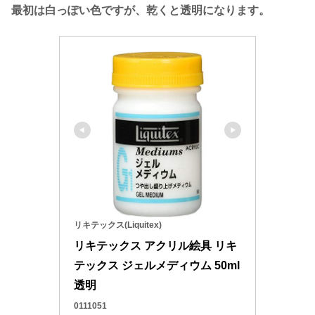
最初は白っぽい色ですが、乾くと透明になります。
リキテックス(Liquitex)
リキテックス アクリル絵具 リキ
テックス ジェルメディウム 50ml 
透明
0111051