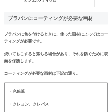
ジェルメディウム
プラバンにコーティングが必要な画材
プラバンに色を付けるときに、使った画材によってはコー
ティングが必要です。
焼いてもこすると落ちる場合があり、それを防ぐために表
面を保護します。
コーティングが必要な画材は下記の通り。
・色鉛筆
・クレヨン、クレパス