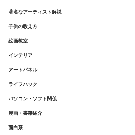
著名なアーティスト解説
子供の教え方
絵画教室
インテリア
アートパネル
ライフハック
パソコン・ソフト関係
漫画・書籍紹介
面白系