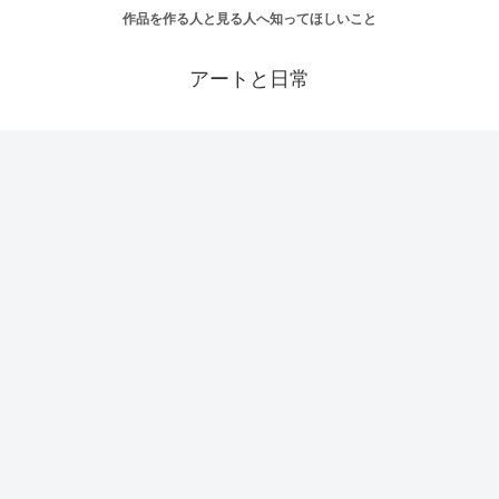
作品を作る人と見る人へ知ってほしいこと
アートと日常