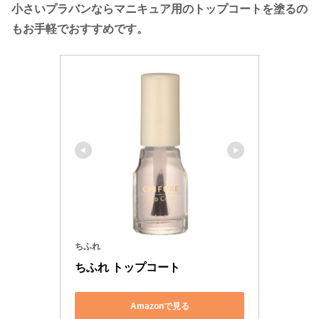
小さいプラバンならマニキュア用のトップコートを塗るの
もお手軽でおすすめです。
ちふれ
ちふれ トップコート
Amazonで見る