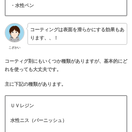
・水性ペン
コーティングは表面を滑らかにする効果もあ
ります、、！
こざかい
コーティグ剤にもいくつか種類がありますが、基本的にど
れを使っても大丈夫です。
主に下記の種類があります。
ＵＶレジン
水性ニス（バーニッシュ）