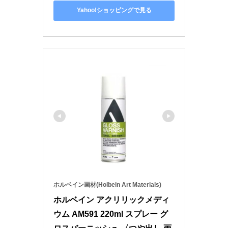
Yahoo!ショッピングで見る
ホルベイン画材(Holbein Art Materials)
ホルベイン アクリリックメディ
ウム AM591 220ml スプレー グ