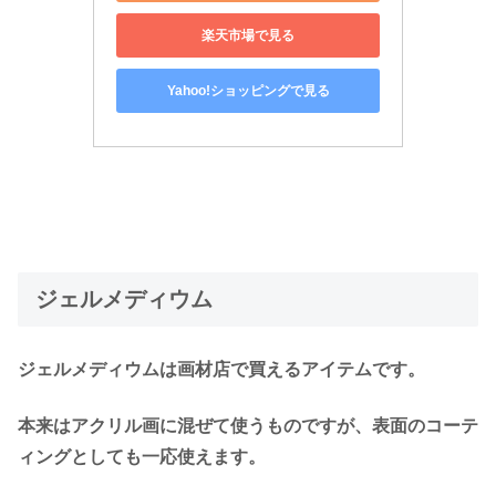
楽天市場で見る
Yahoo!ショッピングで見る
ジェルメディウム
ジェルメディウムは画材店で買えるアイテムです。
本来はアクリル画に混ぜて使うものですが、表面のコーテ
ィングとしても一応使えます。