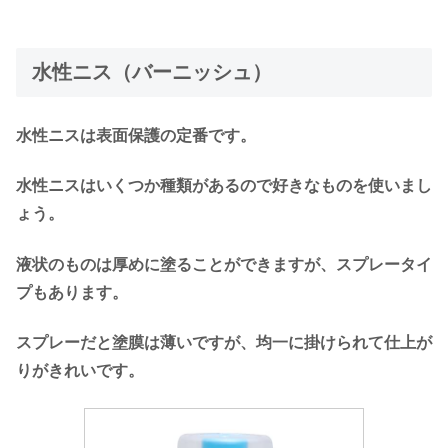
水性ニス（バーニッシュ）
水性ニスは表面保護の定番です。
水性ニスはいくつか種類があるので好きなものを使いまし
ょう。
液状のものは厚めに塗ることができますが、スプレータイ
プもあります。
スプレーだと塗膜は薄いですが、均一に掛けられて仕上が
りがきれいです。