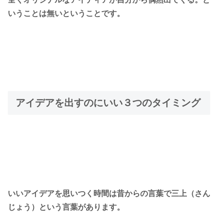
いうことは無い
ということです。
アイデアを出すのにいい３つのタイミング
いいアイデアを思いつく時間は昔からの言葉で
三上（さん
じょう）
という言葉があります。