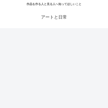
作品を作る人と見る人へ知ってほしいこと
アートと日常