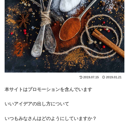
2019.07.15
2019.01.21
本サイトはプロモーションを含んでいます
いいアイデアの出し方について
いつもみなさんはどのようにしていますか？