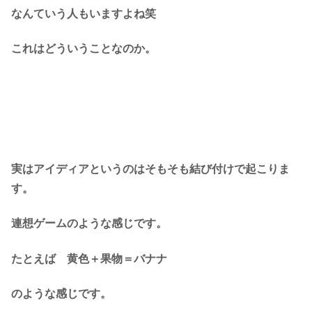
なんていう人もいますよね笑
これはどういうことなのか。
実はアイディアというのはそもそも結び付けで起こりま
す。
連想ゲームのような感じです。
たとえば
黄色＋果物＝バナナ
のような感じです。