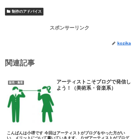
制作のアドバイス
スポンサーリンク
kozika
関連記事
アーティストこそブログで発信し
販売・集客
よう！（美術系・音楽系）
こんばんは小堺です 今回はアーティストがブログをやった方がい
い、メリットについて書いていきます。 なぜアーティストがブログ