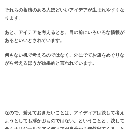
それらの
蓄積のある人ほどいいアイデアが生まれやすくな
ります
。
あと、アイデアを考えるとき、目の前にいろいろな情報が
あるといいとされています。
何もない机で考えるのではなく、外にでてお店をめぐりな
がら考えるほうが効果的と言われています。
なので、覚えておきたいことは、
アイディアは決して考え
ようとしても浮かぶものではない
。ということと、
決して
全くオリジナルなアイディアが自分から偶然出てくる。と