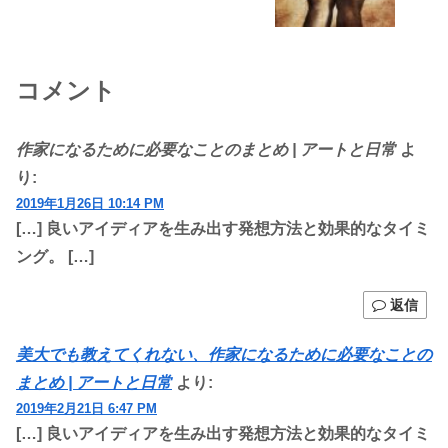
コメント
作家になるために必要なことのまとめ | アートと日常
よ
り:
2019年1月26日 10:14 PM
[…] 良いアイディアを生み出す発想方法と効果的なタイミ
ング。 […]
返信
美大でも教えてくれない、作家になるために必要なことの
まとめ | アートと日常
より:
2019年2月21日 6:47 PM
[…] 良いアイディアを生み出す発想方法と効果的なタイミ