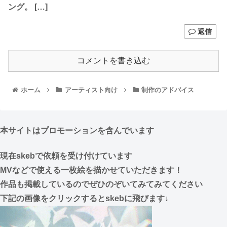
ング。 […]
返信
コメントを書き込む
ホーム
アーティスト向け
制作のアドバイス
本サイトはプロモーションを含んでいます
現在skebで依頼を受け付けています
MVなどで使える一枚絵を描かせていただきます！
作品も掲載しているのでぜひのぞいてみてみてください
下記の画像をクリックするとskebに飛びます↓