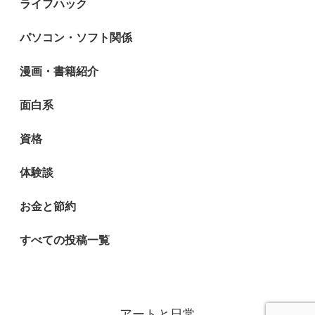
ライフハック
パソコン・ソフト関係
漫画・書籍紹介
面白系
資格
体験談
お金と節約
すべての投稿一覧
アートと日常