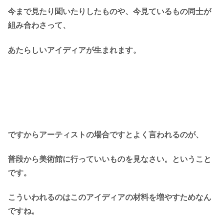
今まで見たり聞いたりしたものや、今見ているもの同士が
組み合わさって、
あたらしいアイディアが生まれます。
ですからアーティストの場合ですとよく言われるのが、
普段から美術館に行っていいものを見なさい。
ということ
です。
こういわれるのはこのアイディアの材料を増やすためなん
ですね。