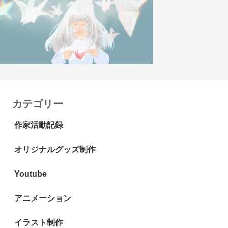
カテゴリー
作家活動記録
オリジナルグッズ制作
Youtube
アニメーション
イラスト制作