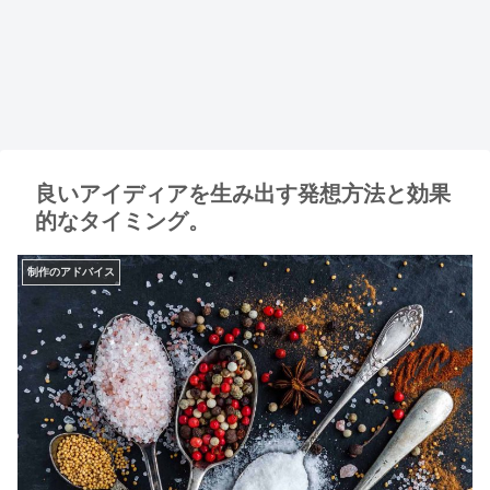
良いアイディアを生み出す発想方法と効果
的なタイミング。
制作のアドバイス