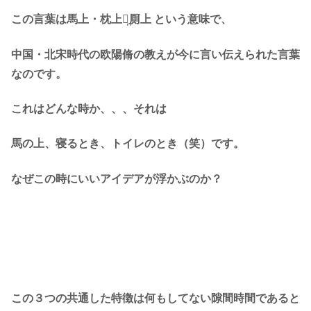
この言葉は
馬上・枕上・̪厠上
という意味で、
中国・北宋時代の欧陽脩の教えが今に言い伝えられた言葉
なのです。
これはどんな時か、、、それは
馬の上、寝るとき、トイレのとき
（笑）です。
なぜこの時にいいアイデアが浮かぶのか？
この３つの共通した特徴は何もしてない隙間時間であると