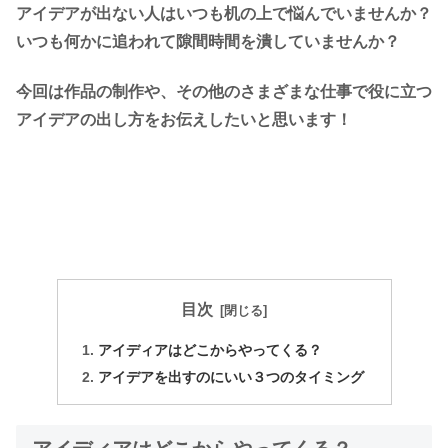
アイデアが出ない人はいつも机の上で悩んでいませんか？
いつも何かに追われて隙間時間を潰していませんか？
今回は作品の制作や、その他のさまざまな仕事で役に立つ
アイデアの出し方をお伝えしたいと思います！
目次
アイディアはどこからやってくる？
アイデアを出すのにいい３つのタイミング