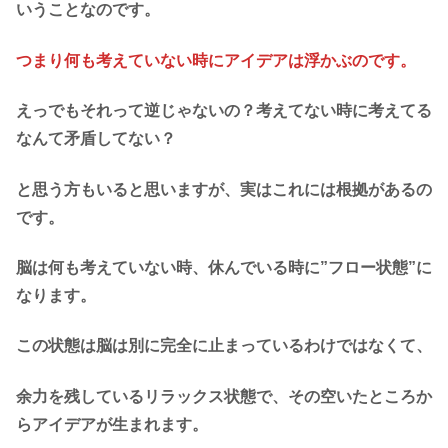
いうことなのです。
つまり何も考えていない時にアイデアは浮かぶのです。
えっでもそれって逆じゃないの？考えてない時に考えてる
なんて矛盾してない？
と思う方もいると思いますが、実はこれには根拠があるの
です。
脳は何も考えていない時、休んでいる時に”フロー状態”に
なります。
この状態は脳は別に完全に止まっているわけではなくて、
余力を残しているリラックス状態で、その
空いたところか
らアイデアが生まれます。