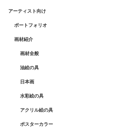
アーティスト向け
ポートフォリオ
画材紹介
画材全般
油絵の具
日本画
水彩絵の具
アクリル絵の具
ポスターカラー