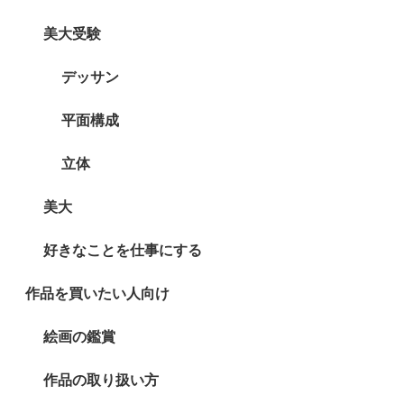
美大受験
デッサン
平面構成
立体
美大
好きなことを仕事にする
作品を買いたい人向け
絵画の鑑賞
作品の取り扱い方