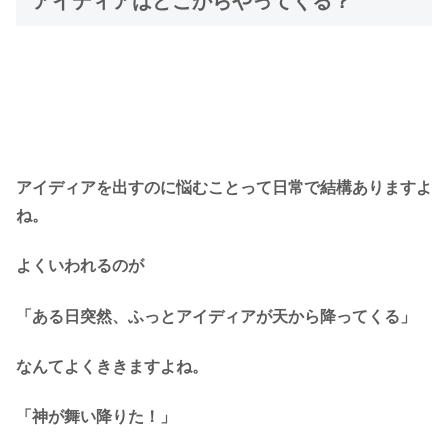
アイディアはどこからやってくる？
アイディアを出すのに悩むことって日常で結構ありますよ
ね。
よくいわれるのが
「ある日突然、ふっとアイディアが天から降ってくる」
なんてよくききますよね。
「神が舞い降りた！」