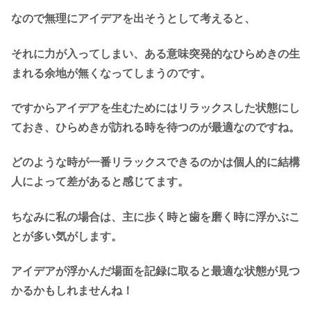
なので無理にアイデアを出そうとして考えると、
それに力が入ってしまい、ある意味突発的なひらめきの生
まれる余地が無くなってしまうのです。
ですからアイデアを生むためにはリラックスした状態にし
ておき、ひらめきが訪れる時を待つのが最適なのですね。
どのような時が一番リラックスできるのかは個人的に結構
人によって差があると感じてます。
ちなみに私の場合は、主に歩く時と歯を磨く時に浮かぶこ
とが多い気がします。
アイデアが浮かんだ場面を記録に取ると最適な状態が見つ
かるかもしれませんね！