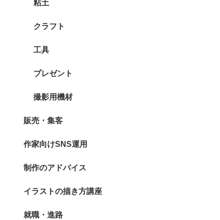
粘土
クラフト
工具
プレゼント
撮影用機材
販売・集客
作家向けSNS運用
制作のアドバイス
イラストの描き方講座
就職・進路