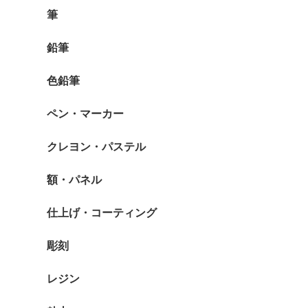
筆
鉛筆
色鉛筆
ペン・マーカー
クレヨン・パステル
額・パネル
仕上げ・コーティング
彫刻
レジン