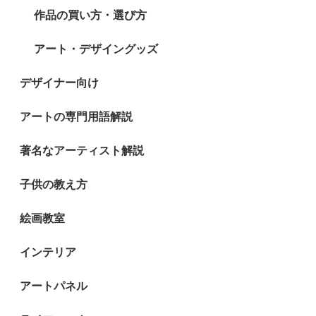
作品の買い方・選び方
アート・デザイングッズ
デザイナー向け
アートの専門用語解説
著名なアーティスト解説
子供の教え方
絵画教室
インテリア
アートパネル