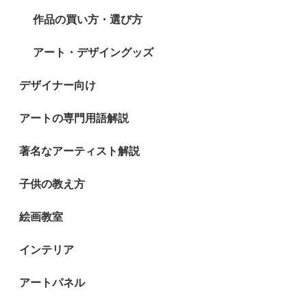
作品の買い方・選び方
アート・デザイングッズ
デザイナー向け
アートの専門用語解説
著名なアーティスト解説
子供の教え方
絵画教室
インテリア
アートパネル