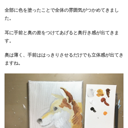
全部に色を塗ったことで全体の雰囲気がつかめてきまし
た。
耳に手前と奥の差をつけてあげると奥行き感が出てきま
す。
奥は薄く、手前ははっきりさせるだけでも立体感が出てき
ますね。