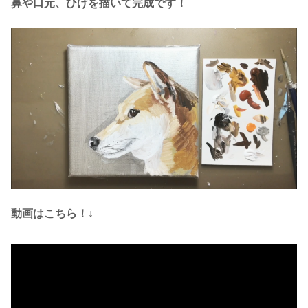
鼻や口元、ひげを描いて完成です！
動画はこちら！↓