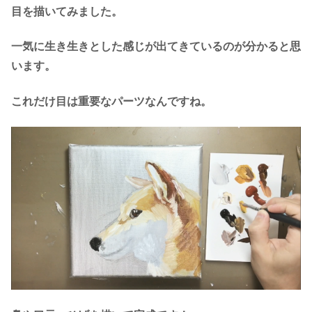
目を描いてみました。
一気に生き生きとした感じが出てきているのが分かると思
います。
これだけ目は重要なパーツなんですね。