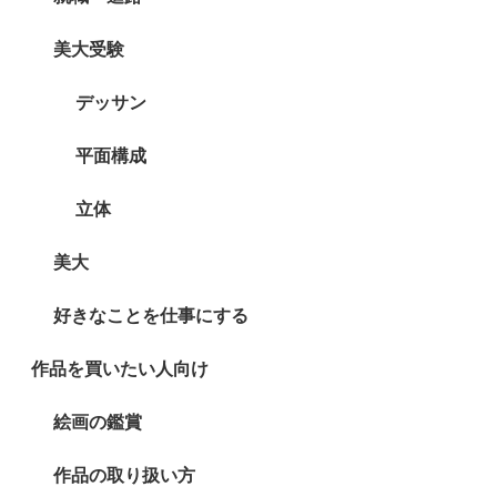
美大受験
デッサン
平面構成
立体
美大
好きなことを仕事にする
作品を買いたい人向け
絵画の鑑賞
作品の取り扱い方