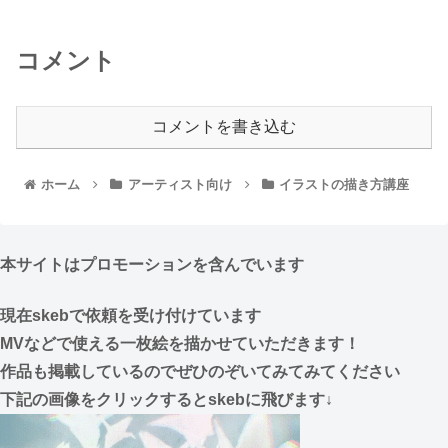
コメント
コメントを書き込む
ホーム
アーティスト向け
イラストの描き方講座
本サイトはプロモーションを含んでいます
現在skebで依頼を受け付けています
MVなどで使える一枚絵を描かせていただきます！
作品も掲載しているのでぜひのぞいてみてみてください
下記の画像をクリックするとskebに飛びます↓