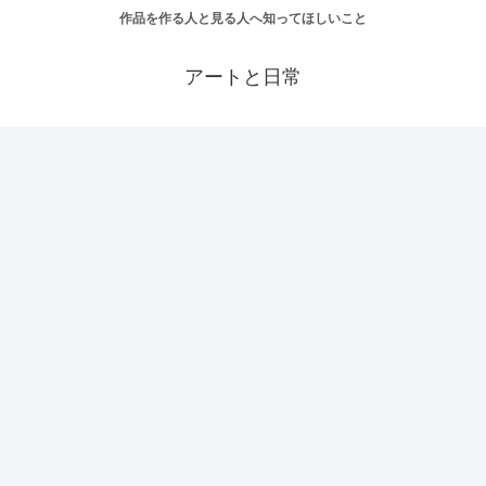
作品を作る人と見る人へ知ってほしいこと
アートと日常