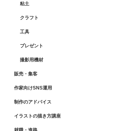
粘土
クラフト
工具
プレゼント
撮影用機材
販売・集客
作家向けSNS運用
制作のアドバイス
イラストの描き方講座
就職・進路