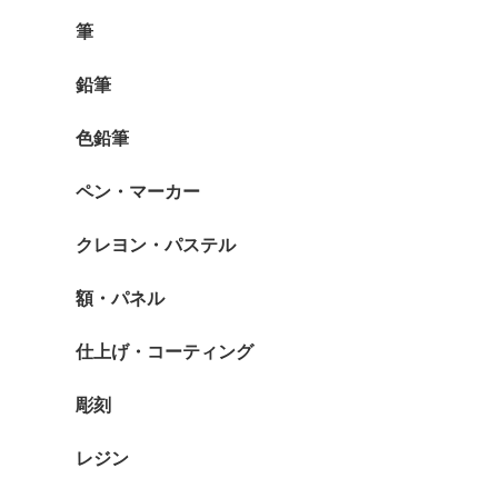
筆
鉛筆
色鉛筆
ペン・マーカー
クレヨン・パステル
額・パネル
仕上げ・コーティング
彫刻
レジン