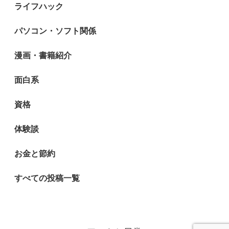
ライフハック
パソコン・ソフト関係
漫画・書籍紹介
面白系
資格
体験談
お金と節約
すべての投稿一覧