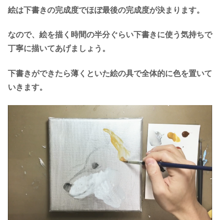
絵は下書きの完成度でほぼ最後の完成度が決まります。
なので、絵を描く時間の半分ぐらい下書きに使う気持ちで
丁寧に描いてあげましょう。
下書きができたら薄くといた絵の具で全体的に色を置いて
いきます。