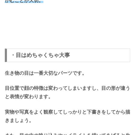
かむことが大切。
・目はめちゃくちゃ大事
生き物の目は一番大切なパーツです。
目位置で顔の特徴は変わってしまいますし、目の形が違う
と表情が変わります。
実物や写真をよく観察してしっかりと下書きをしてから描
きましょう。