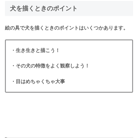
犬を描くときのポイント
絵の具で犬を描くときのポイントはいくつかあります。
・生き生きと描こう！
・その犬の特徴をよく観察しよう！
・目はめちゃくちゃ大事