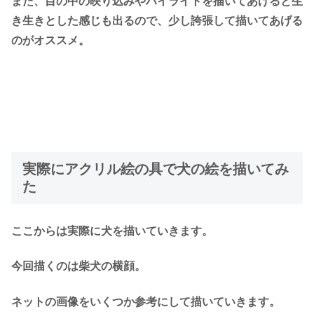
また、目の中の映り込みやハイライトを描いてあげると生
き生きとした感じも出るので、少し誇張して描いてあげる
のがオススメ。
実際にアクリル絵の具で犬の絵を描いてみ
た
ここからは実際に犬を描いていきます。
今回描くのは柴犬の横顔。
ネットの画像をいくつか参考にして描いていきます。