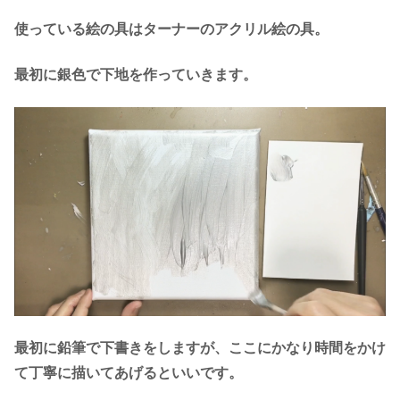
使っている絵の具はターナーのアクリル絵の具。
最初に銀色で下地を作っていきます。
最初に鉛筆で下書きをしますが、ここにかなり時間をかけ
て丁寧に描いてあげるといいです。