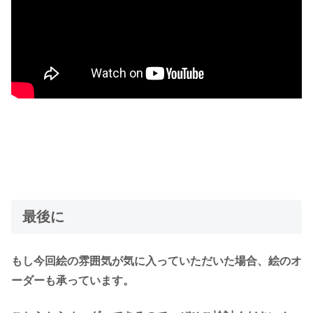
最後に
もし今回絵の雰囲気が気に入っていただいた場合、絵のオ
ーダーも承っています。