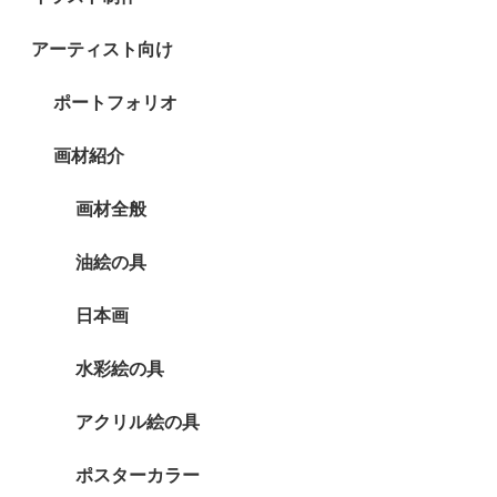
アーティスト向け
ポートフォリオ
画材紹介
画材全般
油絵の具
日本画
水彩絵の具
アクリル絵の具
ポスターカラー