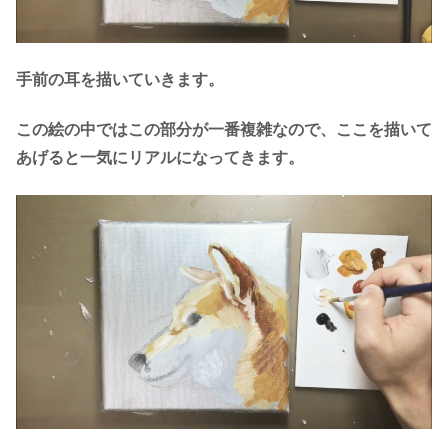
手前の耳を描いていきます。
この絵の中ではこの部分が一番複雑なので、ここを描いて
あげると一気にリアルになってきます。