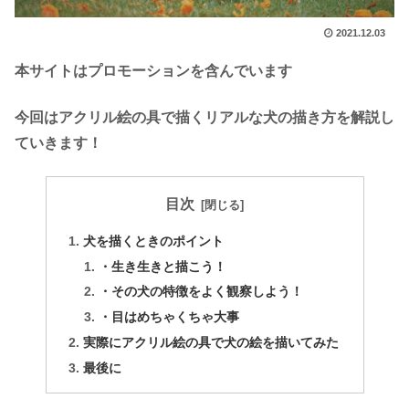
2021.12.03
本サイトはプロモーションを含んでいます
今回はアクリル絵の具で描くリアルな犬の描き方を解説し
ていきます！
目次
犬を描くときのポイント
・生き生きと描こう！
・その犬の特徴をよく観察しよう！
・目はめちゃくちゃ大事
実際にアクリル絵の具で犬の絵を描いてみた
最後に