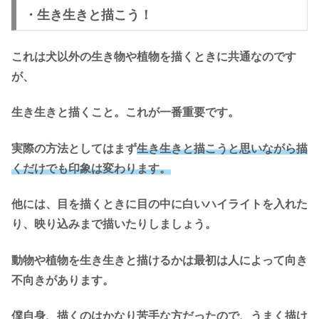
・生き生きと描こう！
これは犬以外の生き物や植物を描くときに共通なのです
が、
生き生きと描くこと。これが一番重要です。
実際の方法としてはまず
生き生きと描こうと思いながら描
くだけでも印象は変わります。
他には、目を描くときに目の中に白いハイライトを入れた
り、映り込みまで描いたりしましょう。
動物や植物を生き生きと描けるかは最初は人によって向き
不向きがあります。
僕自身、描くのはかなり苦手な方だったので、うまく描け