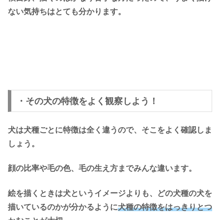
ない気持ちはとても分かります。
・その犬の特徴をよく観察しよう！
犬は犬種ごとに特徴は全く違うので、そこをよく確認しま
しょう。
顔の比率や毛の色、毛の生え方までみんな違います。
絵を描くときは犬というイメージよりも、どの犬種の犬を
描いているのかが分かるように
犬種の特徴をはっきりとつ