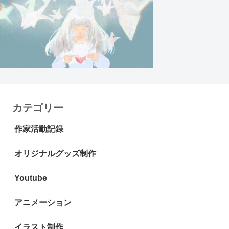
カテゴリー
作家活動記録
オリジナルグッズ制作
Youtube
アニメーション
イラスト制作