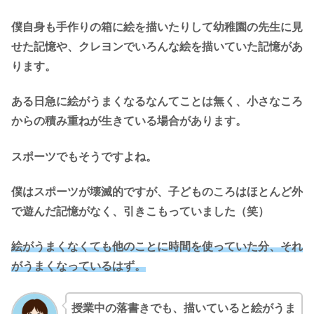
僕自身も手作りの箱に絵を描いたりして幼稚園の先生に見
せた記憶や、クレヨンでいろんな絵を描いていた記憶があ
ります。
ある日急に絵がうまくなるなんてことは無く、小さなころ
からの積み重ねが生きている場合があります。
スポーツでもそうですよね。
僕はスポーツが壊滅的ですが、子どものころはほとんど外
で遊んだ記憶がなく、引きこもっていました（笑）
絵がうまくなくても他のことに時間を使っていた分、それ
がうまくなっているはず。
授業中の落書きでも、描いていると絵がうま