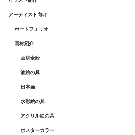
イラスト制作
アーティスト向け
ポートフォリオ
画材紹介
画材全般
油絵の具
日本画
水彩絵の具
アクリル絵の具
ポスターカラー