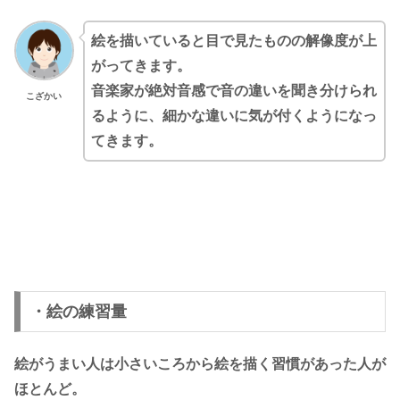
絵を描いていると目で見たものの解像度が上
がってきます。
音楽家が絶対音感で音の違いを聞き分けられ
こざかい
るように、細かな違いに気が付くようになっ
てきます。
・絵の練習量
絵がうまい人は小さいころから絵を描く習慣があった人が
ほとんど。