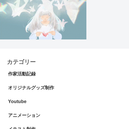
カテゴリー
作家活動記録
オリジナルグッズ制作
Youtube
アニメーション