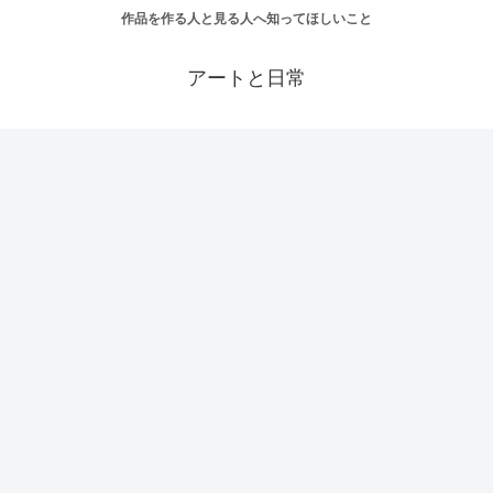
作品を作る人と見る人へ知ってほしいこと
アートと日常