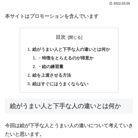
2022.03.05
本サイトはプロモーションを含んでいます
目次
絵がうまい人と下手な人の違いとは何か
・特徴をとらえるのが得意か
・絵の練習量
絵を上達させる方法
絵はすぐにはうまくならない
絵がうまい人と下手な人の違いとは何か
今回は絵が下手な人とうまい人の違いについて考えていき
たいと思います。