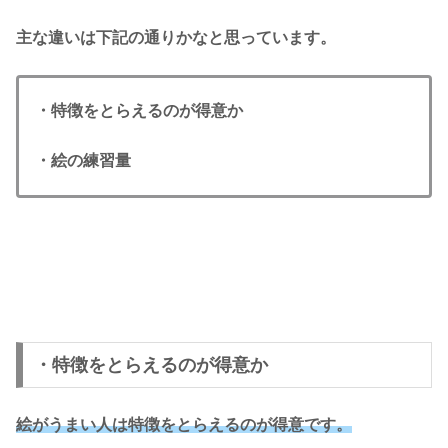
主な違いは下記の通りかなと思っています。
・特徴をとらえるのが得意か
・絵の練習量
・特徴をとらえるのが得意か
絵がうまい人は特徴をとらえるのが得意です。