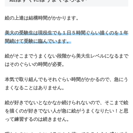
絵の上達は結構時間がかかります。
美大の受験生は現役生でも１日５時間ぐらい描くのを１年
間続けて受験に臨んでいます。
絵がそこまでうまくない段階から美大生レベルになるまで
はそのぐらいの時間が必要。
本気で取り組んでもそれぐらい時間がかかるので、急にう
まくなることはありません。
絵が好きでないとなかなか続けられないので、そこまで絵
を描くのが好きでない人が急に絵がうまくなりたい！と思
って練習するのは続きません。