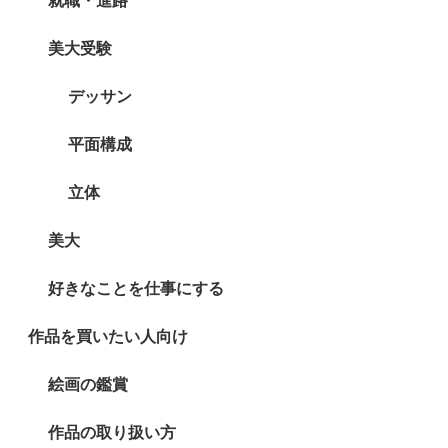
就職・進路
美大受験
デッサン
平面構成
立体
美大
好きなことを仕事にする
作品を買いたい人向け
絵画の鑑賞
作品の取り扱い方