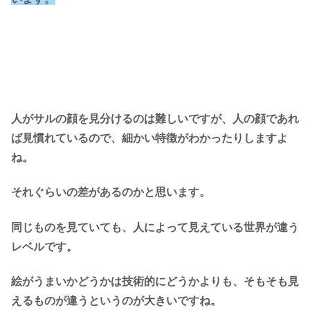
人がサルの顔を見分けるのは難しいですが、人の顔であれ
ば見慣れているので、細かい特徴がわかったりしますよ
ね。
それぐらいの差があるのかと思います。
同じものを見ていても、人によって見えている世界が違う
レベルです。
絵がうまいかどうかは技術的にどうかよりも、そもそも見
えるものが違うというのが大きいですね。