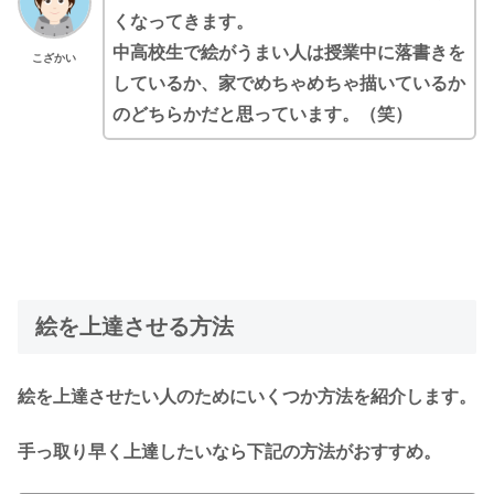
くなってきます。
中高校生で絵がうまい人は授業中に落書きを
こざかい
しているか、家でめちゃめちゃ描いているか
のどちらかだと思っています。（笑）
絵を上達させる方法
絵を上達させたい人のためにいくつか方法を紹介します。
手っ取り早く上達したいなら下記の方法がおすすめ。