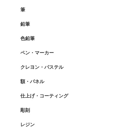
筆
鉛筆
色鉛筆
ペン・マーカー
クレヨン・パステル
額・パネル
仕上げ・コーティング
彫刻
レジン