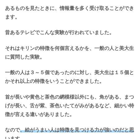
あるものを見たときに、情報量を多く受け取ることができ
ます。
昔あるテレビでこんな実験が行われていました。
それはキリンの特徴を何個言えるかを、一般の人と美大生
に質問した実験。
一般の人は３～５個であったのに対し、美大生は１５個と
かそれ以上の特徴をいうことができました。
首が長いや黄色と茶色の網模様以外にも、角がある、まつ
げが長い、舌が紫、茶色いたてがみがあるなど、細かい特
徴が言える違いがありました。
なので
、絵がうまい人は特徴を見つける力が強いのだと思
います。