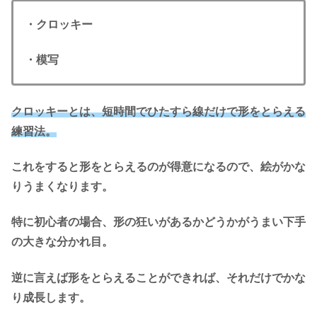
・クロッキー
・模写
クロッキーとは、短時間でひたすら線だけで形をとらえる
練習法。
これをすると形をとらえるのが得意になるので、絵がかな
りうまくなります。
特に初心者の場合、形の狂いがあるかどうかがうまい下手
の大きな分かれ目。
逆に言えば形をとらえることができれば、それだけでかな
り成長します。