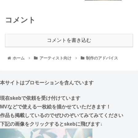
コメント
コメントを書き込む
ホーム
アーティスト向け
制作のアドバイス
本サイトはプロモーションを含んでいます
現在skebで依頼を受け付けています
MVなどで使える一枚絵を描かせていただきます！
作品も掲載しているのでぜひのぞいてみてみてください
下記の画像をクリックするとskebに飛びます↓