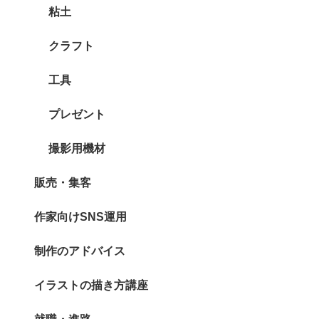
粘土
クラフト
工具
プレゼント
撮影用機材
販売・集客
作家向けSNS運用
制作のアドバイス
イラストの描き方講座