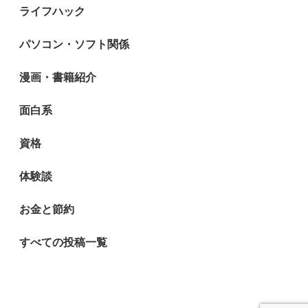
ライフハック
パソコン・ソフト関係
漫画・書籍紹介
面白系
資格
体験談
お金と節約
すべての投稿一覧