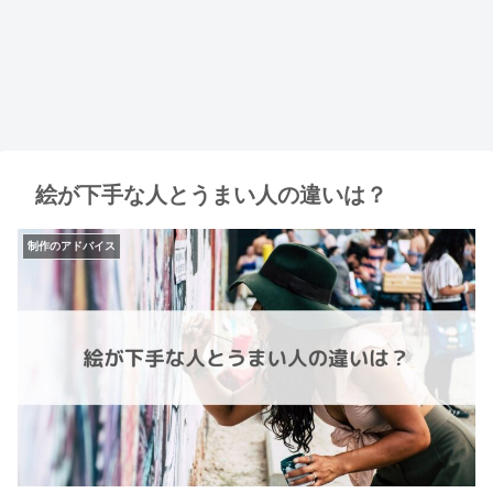
絵が下手な人とうまい人の違いは？
制作のアドバイス