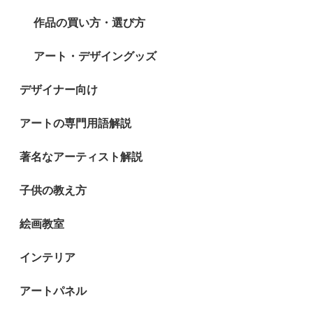
作品の買い方・選び方
アート・デザイングッズ
デザイナー向け
アートの専門用語解説
著名なアーティスト解説
子供の教え方
絵画教室
インテリア
アートパネル