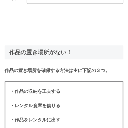
作品の置き場所がない！
作品の置き場所を確保する方法は主に下記の３つ。
・作品の収納を工夫する
・レンタル倉庫を借りる
・作品をレンタルに出す