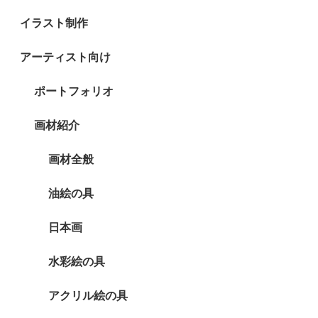
イラスト制作
アーティスト向け
ポートフォリオ
画材紹介
画材全般
油絵の具
日本画
水彩絵の具
アクリル絵の具