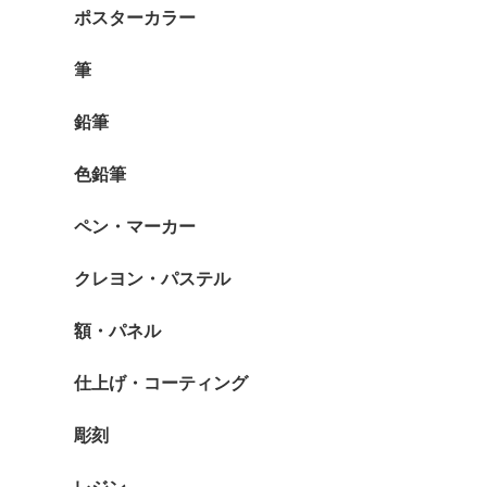
ポスターカラー
筆
鉛筆
色鉛筆
ペン・マーカー
クレヨン・パステル
額・パネル
仕上げ・コーティング
彫刻