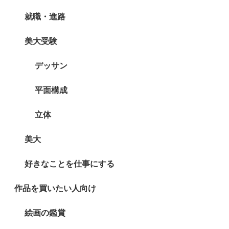
就職・進路
美大受験
デッサン
平面構成
立体
美大
好きなことを仕事にする
作品を買いたい人向け
絵画の鑑賞