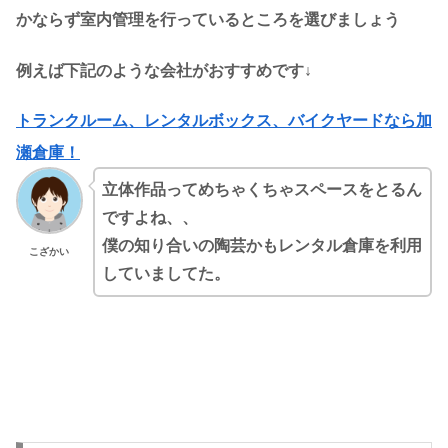
かならず室内管理を行っているところを選びましょう
例えば下記のような会社がおすすめです↓
トランクルーム、レンタルボックス、バイクヤードなら加
瀬倉庫！
立体作品ってめちゃくちゃスペースをとるん
ですよね、、
僕の知り合いの陶芸かもレンタル倉庫を利用
こざかい
していましてた。