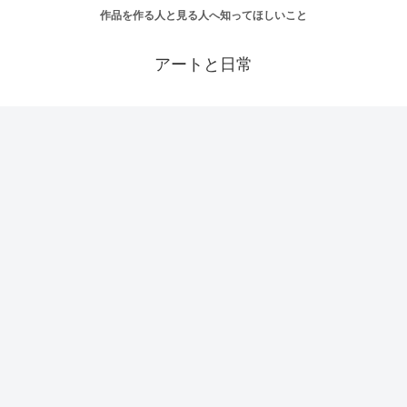
作品を作る人と見る人へ知ってほしいこと
アートと日常