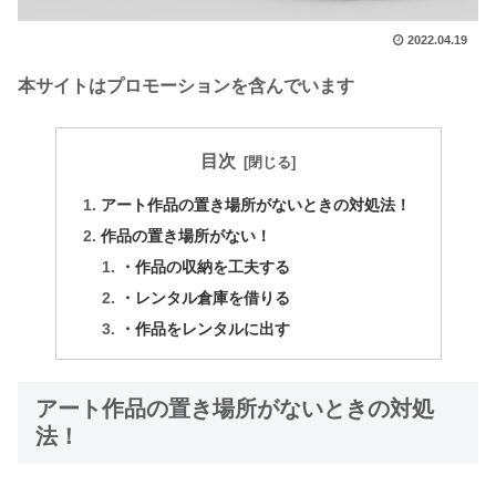
2022.04.19
本サイトはプロモーションを含んでいます
目次
アート作品の置き場所がないときの対処法！
作品の置き場所がない！
・作品の収納を工夫する
・レンタル倉庫を借りる
・作品をレンタルに出す
アート作品の置き場所がないときの対処
法！