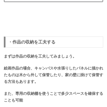
・作品の収納を工夫する
まずは作品の収納を工夫してみましょう。
絵画作品の場合、キャンバスや水張りしたパネルに描かれ
たものは木から外して保管したり、家の壁に掛けて保管す
る方法もあります。
また、専用の収納棚を使うことで多少スペースを確保する
ことも可能