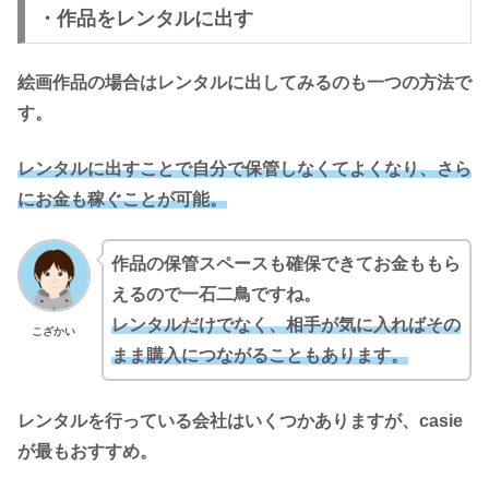
・作品をレンタルに出す
絵画作品の場合はレンタルに出してみるのも一つの方法で
す。
レンタルに出すことで自分で保管しなくてよくなり、さら
にお金も稼ぐことが可能。
作品の保管スペースも確保できてお金ももら
えるので一石二鳥ですね。
レンタルだけでなく、相手が気に入ればその
こざかい
まま購入につながることもあります。
レンタルを行っている会社はいくつかありますが、casie
が最もおすすめ。