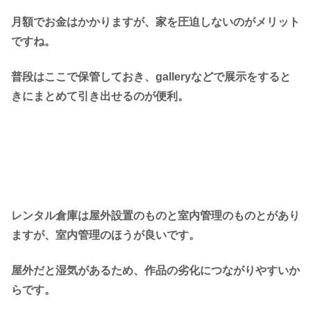
月額でお金はかかりますが、家を圧迫しないのがメリット
ですね。
普段はここで保管しておき、galleryなどで展示をすると
きにまとめて引き出せるのが便利。
レンタル倉庫は屋外設置のものと室内管理のものとがあり
ますが、室内管理のほうが良いです。
屋外だと湿気があるため、作品の劣化につながりやすいか
らです。