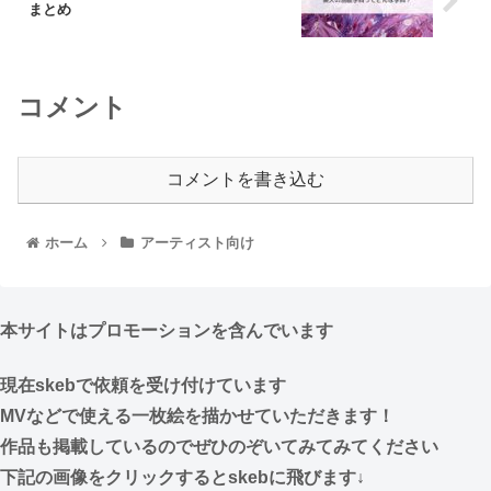
まとめ
コメント
コメントを書き込む
ホーム
アーティスト向け
本サイトはプロモーションを含んでいます
現在skebで依頼を受け付けています
MVなどで使える一枚絵を描かせていただきます！
作品も掲載しているのでぜひのぞいてみてみてください
下記の画像をクリックするとskebに飛びます↓