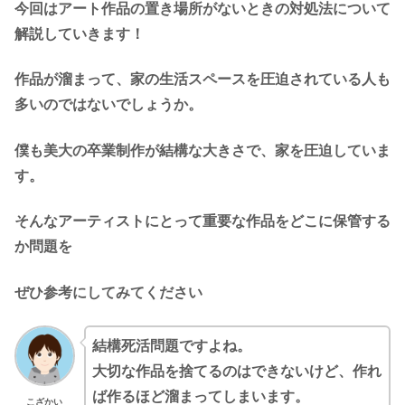
今回はアート作品の置き場所がないときの対処法について
解説していきます！
作品が溜まって、家の生活スペースを圧迫されている人も
多いのではないでしょうか。
僕も美大の卒業制作が結構な大きさで、家を圧迫していま
す。
そんなアーティストにとって重要な作品をどこに保管する
か問題を
ぜひ参考にしてみてください
結構死活問題ですよね。
大切な作品を捨てるのはできないけど、作れ
ば作るほど溜まってしまいます。
こざかい