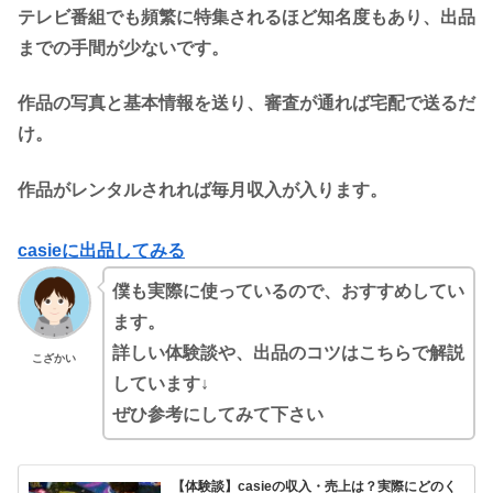
テレビ番組でも頻繁に特集されるほど知名度もあり、出品
までの手間が少ないです。
作品の写真と基本情報を送り、審査が通れば宅配で送るだ
け。
作品がレンタルされれば毎月収入が入ります。
casieに出品してみる
僕も実際に使っているので、おすすめしてい
ます。
詳しい体験談や、出品のコツはこちらで解説
こざかい
しています↓
ぜひ参考にしてみて下さい
【体験談】casieの収入・売上は？実際にどのく