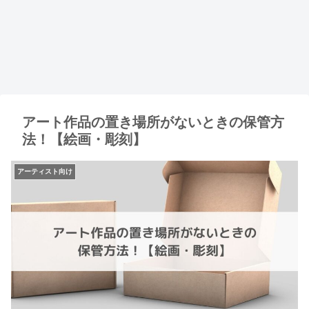
アート作品の置き場所がないときの保管方
法！【絵画・彫刻】
アーティスト向け