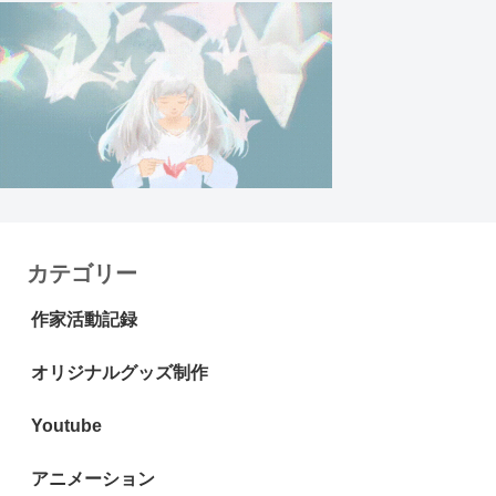
カテゴリー
作家活動記録
オリジナルグッズ制作
Youtube
アニメーション