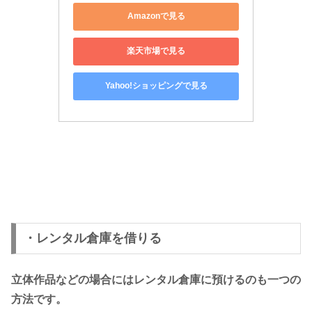
Amazonで見る
楽天市場で見る
Yahoo!ショッピングで見る
・レンタル倉庫を借りる
立体作品などの場合にはレンタル倉庫に預けるのも一つの
方法です。