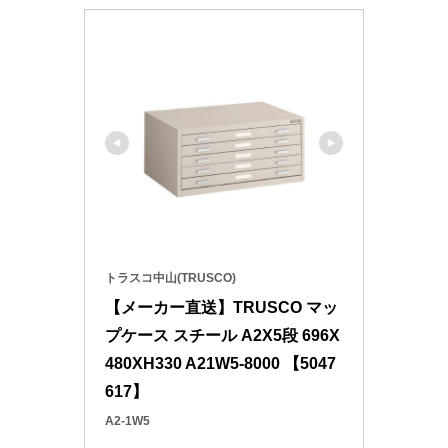
トラスコ中山(TRUSCO)
【メーカー直送】TRUSCO マッ
プケース スチール A2X5段 696X
480XH330 A21W5-8000 【5047
617】
A2-1W5