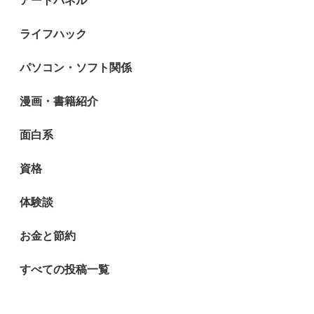
アートパネル
ライフハック
パソコン・ソフト関係
漫画・書籍紹介
面白系
資格
体験談
お金と節約
すべての投稿一覧