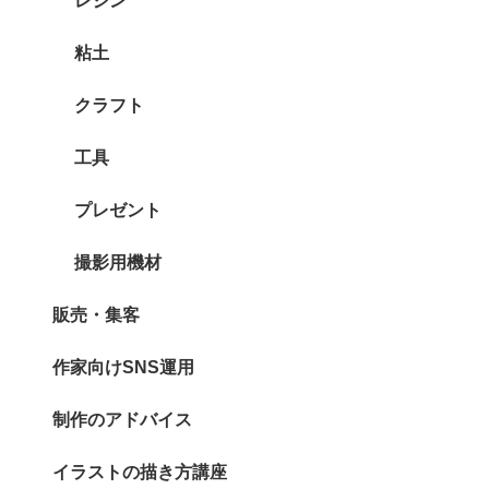
レジン
粘土
クラフト
工具
プレゼント
撮影用機材
販売・集客
作家向けSNS運用
制作のアドバイス
イラストの描き方講座