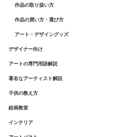
作品の取り扱い方
作品の買い方・選び方
アート・デザイングッズ
デザイナー向け
アートの専門用語解説
著名なアーティスト解説
子供の教え方
絵画教室
インテリア