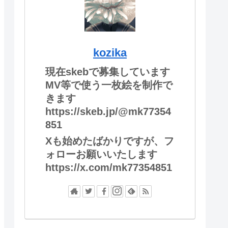
kozika
現在skebで募集しています
MV等で使う一枚絵を制作で
きます
https://skeb.jp/@mk77354
851
Xも始めたばかりですが、フ
ォローお願いいたします
https://x.com/mk77354851