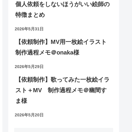
個人依頼をしないほうがいい絵師の
特徴まとめ
2026年5月31日
【依頼制作】MV用一枚絵イラスト
制作過程メモ＠onaka様
2026年5月29日
【依頼制作】歌ってみた一枚絵イラ
スト＋MV 制作過程メモ＠幽間す
ま様
2026年5月20日