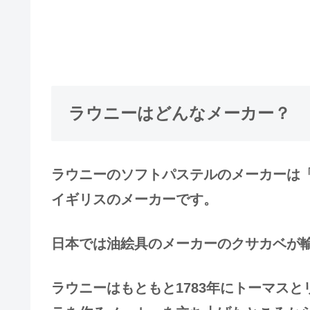
ラウニーはどんなメーカー？
ラウニーのソフトパステルのメーカーは「デ
イギリスのメーカーです。
日本では油絵具のメーカーのクサカベが
ラウニーはもともと1783年にトーマス