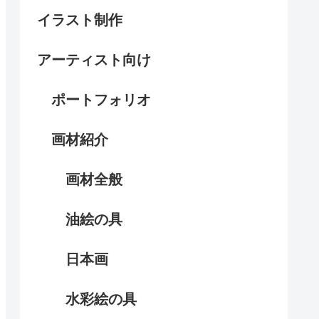
イラスト制作
アーティスト向け
ポートフォリオ
画材紹介
画材全般
油絵の具
日本画
水彩絵の具