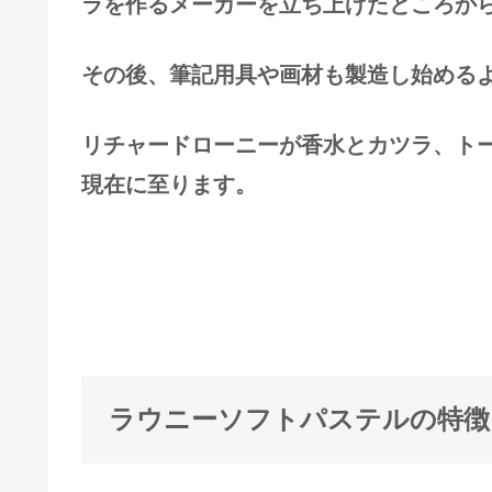
ラを作るメーカーを立ち上げたところか
その後、筆記用具や画材も製造し始める
リチャードローニーが香水とカツラ、ト
現在に至ります。
ラウニーソフトパステルの特徴