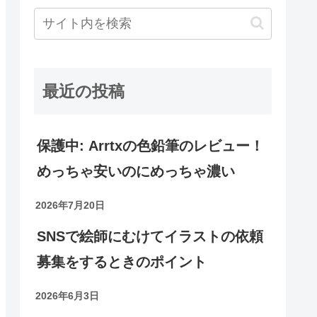
最近の投稿
保護中: Arrtxの色鉛筆のレビュー！
めっちゃ安いのにめっちゃ濃い
2026年7月20日
SNSで絵師にむけてイラストの依頼
募集をするときのポイント
2026年6月3日