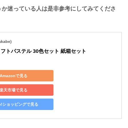
うか迷っている人は是非参考にしてみてくださ
kabe)
ソフトパステル 30色セット 紙箱セット
Amazonで見る
楽天市場で見る
oo!ショッピングで見る