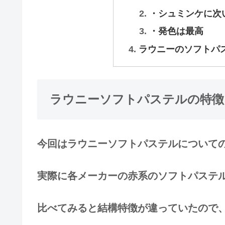
・シュミンケに次
・発色は最高
ラウニーのソフトパ
ラウニーソフトパステルの特徴
今回はラウニーソフトパステルについて
実際に各メーカーの赤系のソフトパステ
比べてみると結構特徴が違っていたので