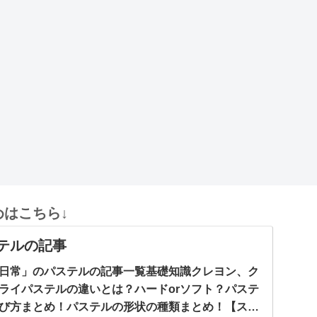
はこちら↓
テルの記事
日常」のパステルの記事一覧基礎知識クレヨン、ク
ライパステルの違いとは？ハードorソフト？パステ
び方まとめ！パステルの形状の種類まとめ！【ステ