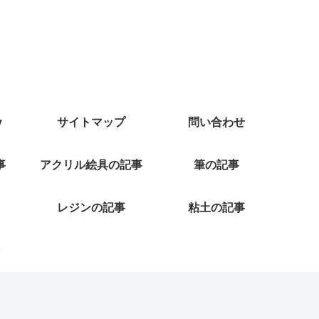
y
サイトマップ
問い合わせ
事
アクリル絵具の記事
筆の記事
レジンの記事
粘土の記事