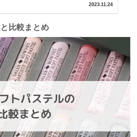
2023.11.24
徴と比較まとめ