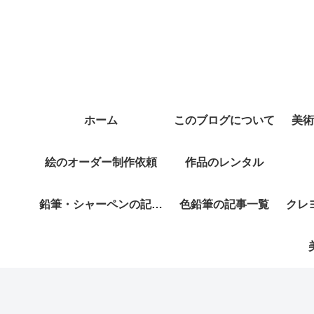
ホーム
このブログについて
美術
絵のオーダー制作依頼
作品のレンタル
鉛筆・シャーペンの記事
色鉛筆の記事一覧
クレ
一覧