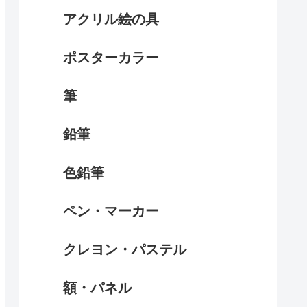
アクリル絵の具
ポスターカラー
筆
鉛筆
色鉛筆
ペン・マーカー
クレヨン・パステル
額・パネル