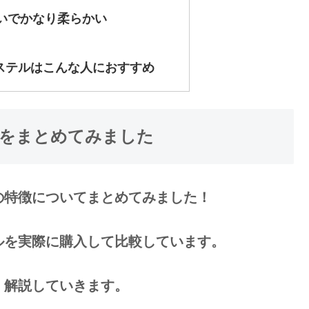
いでかなり柔らかい
ステルはこんな人におすすめ
をまとめてみました
の特徴についてまとめてみました！
ルを実際に購入して比較しています。
、解説していきます。