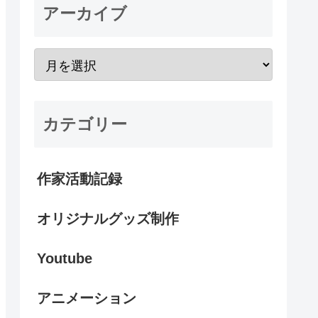
アーカイブ
カテゴリー
作家活動記録
オリジナルグッズ制作
Youtube
アニメーション