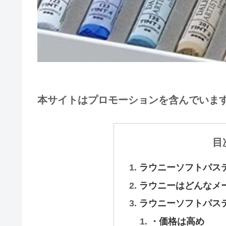
本サイトはプロモーションを含んでいま
目
ラウニーソフトパス
ラウニーはどんなメ
ラウニーソフトパス
・価格は高め