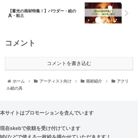
【蓄光の画材特集！】パウダー・絵の
具・粘土
コメント
コメントを書き込む
ホーム
アーティスト向け
画材紹介
アクリ
ル絵の具
本サイトはプロモーションを含んでいます
現在skebで依頼を受け付けています
MVなどで使える一枚絵を描かせていただきます！