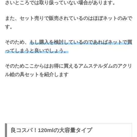
さいところでは取り扱っていない場合があります。
また、セット売りで販売されているのはほぼネットのみで
す。
そのため、
もし購入を検討しているのであればネットで買
ってしまうと良いでしょう。
そのためここからはお得に買えるアムステルダムのアクリ
ル絵の具セットを紹介します
良コスパ！120mlの大容量タイプ