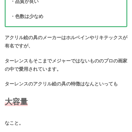
・品質が良い
・色数は少なめ
アクリル絵の具のメーカーはホルベインやリキテックスが
有名ですが、
ターレンスもそこまでメジャーではないもののプロの画家
の中で愛用されています。
ターレンスのアクリル絵の具の特徴はなんといっても
大容量
なこと。