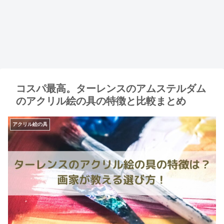
コスパ最高。ターレンスのアムステルダム
のアクリル絵の具の特徴と比較まとめ
アクリル絵の具