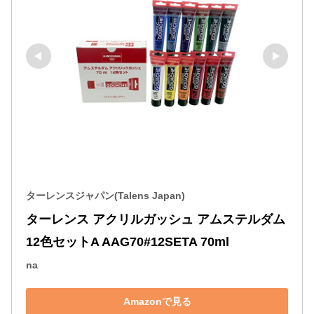
ターレンスジャパン(Talens Japan)
ターレンス アクリルガッシュ アムステルダム 
12色セットA AAG70#12SETA 70ml
na
Amazonで見る