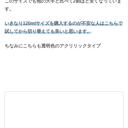
このサイズでも他の大手と比べて2割ほど安くなっていま
す。
いきなり120mlサイズを購入するのが不安な人はこちらで
試してから切り替えても良いと思います。
ちなみにこちらも透明色のアクリリックタイプ