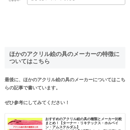
ほかのアクリル絵の具のメーカーの特徴に
ついてはこちら
最後に、ほかのアクリル絵の具のメーカーについてはこち
らの記事で書いています。
ぜひ参考にしてみてください！
おすすめのアクリル絵の具の種類とメーカー比較
まとめ！【ターナー・リキテックス・ホルベイ
ン・アムステルダム】