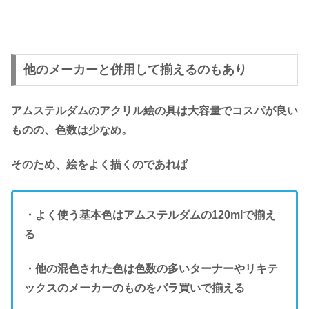
他のメーカーと併用して揃えるのもあり
アムステルダムのアクリル絵の具は大容量でコスパが良い
ものの、色数は少なめ。
そのため、絵をよく描くのであれば
・よく使う基本色はアムステルダムの120mlで揃え
る
・他の混色された色は色数の多いターナーやリキテ
ックスのメーカーのものをバラ買いで揃える