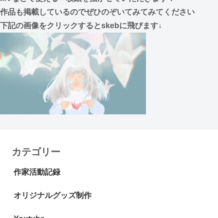
作品も掲載しているのでぜひのぞいてみてみてください
下記の画像をクリックするとskebに飛びます↓
カテゴリー
作家活動記録
オリジナルグッズ制作