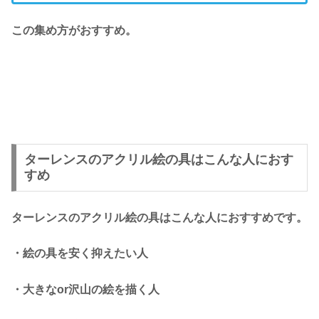
この集め方がおすすめ。
ターレンスのアクリル絵の具はこんな人におす
すめ
ターレンスのアクリル絵の具はこんな人におすすめです。
・絵の具を安く抑えたい人
・大きなor沢山の絵を描く人