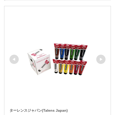
ターレンスジャパン(Talens Japan)