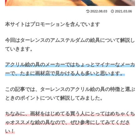
2022.08.03
2021.03.06
本サイトはプロモーションを含んでいます
今回はターレンスのアムステルダムの絵具について解説し
ていきます。
アクリル絵の具のメーカーではちょっとマイナーなメーカ
ーで、たまに画材店で見かける人も多いと思います。
この記事では、ターレンスのアクリル絵の具の特徴と選ぶ
ときのポイントについて解説してみました。
ちなみに、画材をはじめてる買う人にとってはめちゃくち
ゃオススメな絵の具なので、ぜひ参考にしてみてくださ
い！