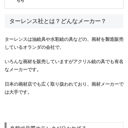
ちら
ターレンス社とは？どんなメーカー？
ターレンスは油絵具や水彩絵の具などの、画材を製造販売
しているオランダの会社で、
いろんな画材を販売していますがアクリル絵の具でも有名
なメーカーです。
日本の画材店でも広く取り扱われており、画材メーカーで
は大手です。