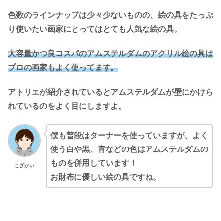
色数のラインナップは少々少ないものの、絵の具をたっぷ
り使いたい画家にとってはとても人気な絵の具。
大容量かつ良コスパのアムステルダムのアクリル絵の具は
プロの画家もよく使ってます。
アトリエが紹介されているとアムステルダムが壁にかけら
れているのをよく目にしますよ。
僕も普段はターナーを使っていますが、よく
使う白や黒、青などの色はアムステルダムの
ものを併用しています！
こざかい
お財布に優しい絵の具ですね。