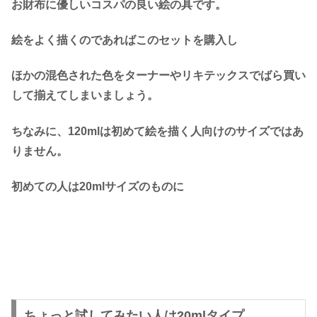
お財布に優しいコスパの良い絵の具です。
絵をよく描くのであればこのセットを購入し
ほかの混色された色をターナーやリキテックスでばら買い
して揃えてしまいましょう。
ちなみに、120mlは初めて絵を描く人向けのサイズではあ
りません。
初めての人は20mlサイズのものに
ちょっと試してみたい人は20mlタイプ