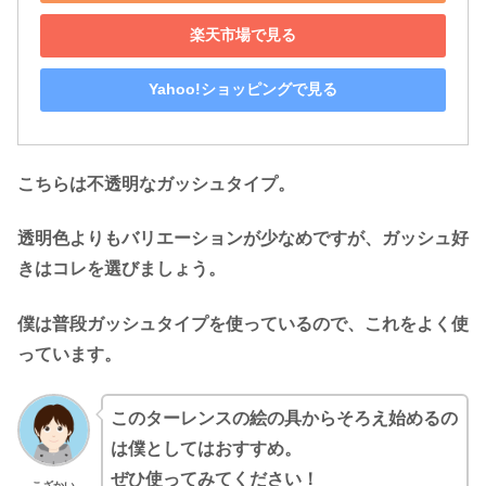
楽天市場で見る
Yahoo!ショッピングで見る
こちらは不透明なガッシュタイプ。
透明色よりもバリエーションが少なめですが、ガッシュ好
きはコレを選びましょう。
僕は普段ガッシュタイプを使っているので、これをよく使
っています。
このターレンスの絵の具からそろえ始めるの
は僕としてはおすすめ。
ぜひ使ってみてください！
こざかい