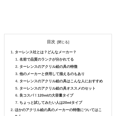
目次
ターレンス社とは？どんなメーカー？
名前で品質のランクが分かれてる
ターレンスのアクリル絵の具の特徴
他のメーカーと併用して揃えるのもあり
ターレンスのアクリル絵の具はこんな人におすすめ
ターレンスのアクリル絵の具オススメのセット
良コスパ！120mlの大容量タイプ
ちょっと試してみたい人は20mlタイプ
ほかのアクリル絵の具のメーカーの特徴についてはこ