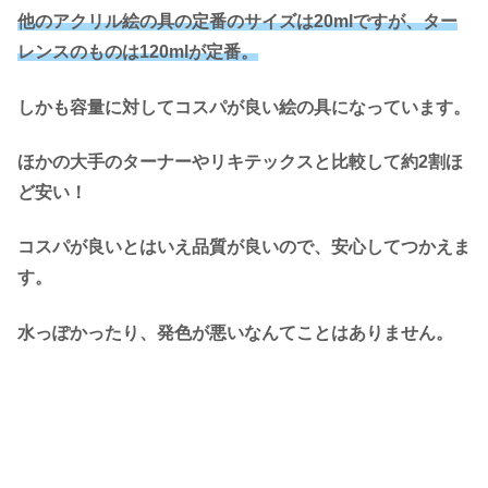
他のアクリル絵の具の定番のサイズは20mlですが、ター
レンスのものは120mlが定番。
しかも容量に対してコスパが良い絵の具になっています。
ほかの大手のターナーやリキテックスと比較して約2割ほ
ど安い！
コスパが良いとはいえ品質が良いので、安心してつかえま
す。
水っぽかったり、発色が悪いなんてことはありません。