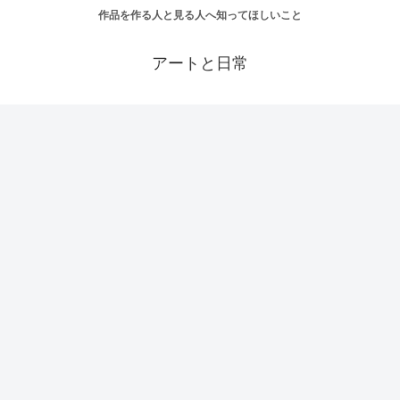
作品を作る人と見る人へ知ってほしいこと
アートと日常