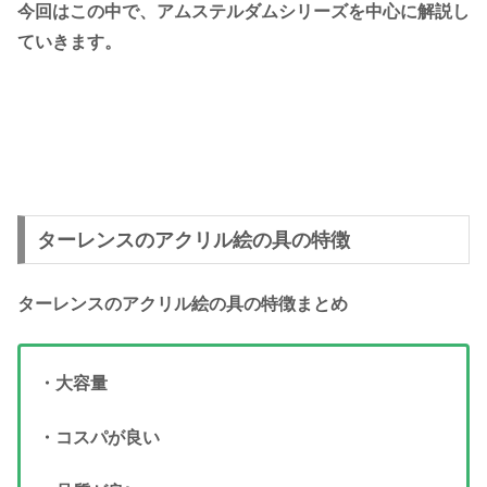
今回はこの中で、アムステルダムシリーズを中心に解説し
ていきます。
ターレンスのアクリル絵の具の特徴
ターレンスのアクリル絵の具の特徴まとめ
・大容量
・コスパが良い