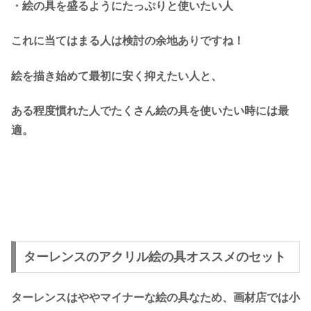
・絵の具を盛るようにたっぷりと使いたい人
これに当てはまる人は検討の余地ありですね！
絵を描き始めて最初に安く抑えたい人と、
ある程度慣れた人でたくさん絵の具を使いたい時には最
適。
ターレンスのアクリル絵の具オススメのセット
ターレンスはややマイナーな絵の具なため、画材店では小