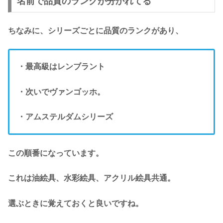
名前で品質のランクが分かれてる
ちなみに、シリーズごとに品質のランクがあり、
・最高級はレンブラント
・次いでヴァンゴッホ。
・アムステルダムシリーズ
この順番になっています。
これは油絵具、水彩絵具、アクリル絵具共通。
選ぶときに覚えておくと良いですね。