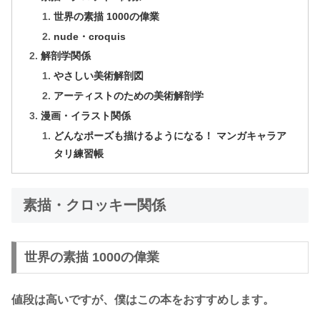
世界の素描 1000の偉業
nude・croquis
解剖学関係
やさしい美術解剖図
アーティストのための美術解剖学
漫画・イラスト関係
どんなポーズも描けるようになる！ マンガキャラア
タリ練習帳
素描・クロッキー関係
世界の素描 1000の偉業
値段は高いですが、僕はこの本をおすすめします。