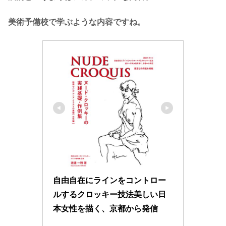
美術予備校で学ぶような内容ですね。
自由自在にラインをコントロー
ルするクロッキー技法美しい日
本女性を描く、京都から発信