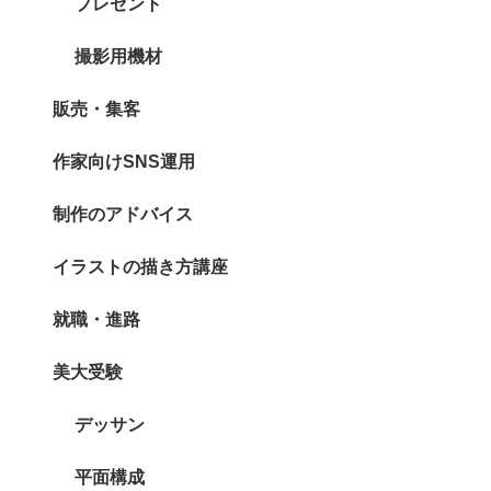
プレゼント
撮影用機材
販売・集客
作家向けSNS運用
制作のアドバイス
イラストの描き方講座
就職・進路
美大受験
デッサン
平面構成