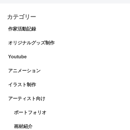
カテゴリー
作家活動記録
オリジナルグッズ制作
Youtube
アニメーション
イラスト制作
アーティスト向け
ポートフォリオ
画材紹介