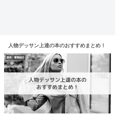
人物デッサン上達の本のおすすめまとめ！
漫画・書籍紹介