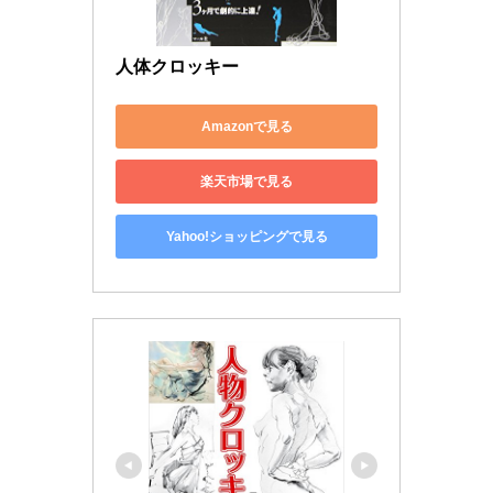
人体クロッキー
Amazonで見る
楽天市場で見る
Yahoo!ショッピングで見る