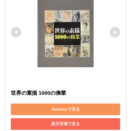
世界の素描 1000の偉業
Amazonで見る
楽天市場で見る