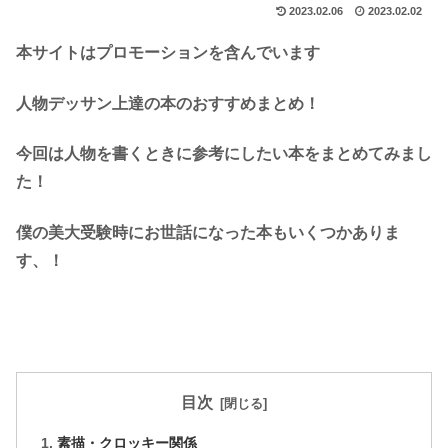
2023.02.06
2023.02.02
本サイトはプロモーションを含んでいます
人物デッサン上達の本のおすすめまとめ！
今回は人物を書くときに参考にしたい本をまとめてみまし
た！
僕の美大受験時にお世話になった本もいくつかありま
す、！
目次
素描・クロッキー関係