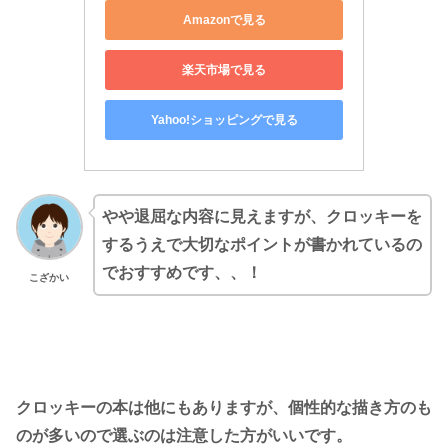
Amazonで見る
楽天市場で見る
Yahoo!ショッピングで見る
やや退屈な内容に見えますが、クロッキーを
するうえで大切なポイントが書かれているの
でおすすめです、、！
こざかい
クロッキーの本は他にもありますが、個性的な描き方のも
のが多いので選ぶのは注意した方がいいです。