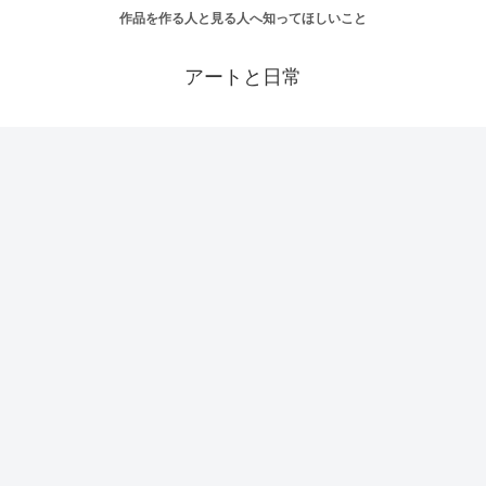
作品を作る人と見る人へ知ってほしいこと
アートと日常