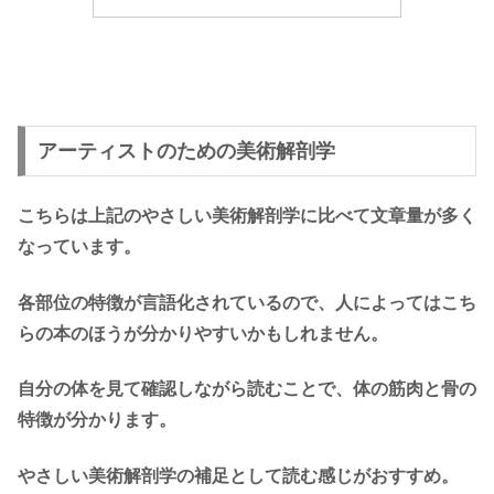
アーティストのための美術解剖学
こちらは上記のやさしい美術解剖学に比べて文章量が多く
なっています。
各部位の特徴が言語化されているので、人によってはこち
らの本のほうが分かりやすいかもしれません。
自分の体を見て確認しながら読むことで、体の筋肉と骨の
特徴が分かります。
やさしい美術解剖学の補足として読む感じがおすすめ。