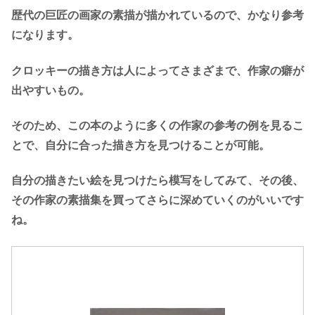
歴代の巨匠の画家の素描が描かれているので、かなり参考
になります。
クロッキーの描き方は人によってさまざまで、作家の癖が
出やすいもの。
そのため、この本のように多くの作家の参考の例を見るこ
とで、自分に合った描き方を見つけることが可能。
自分の描きたい絵を見つけたら模写をしてみて、その後、
その作家の素描集を買ってさらに深めていくのがいいです
ね。