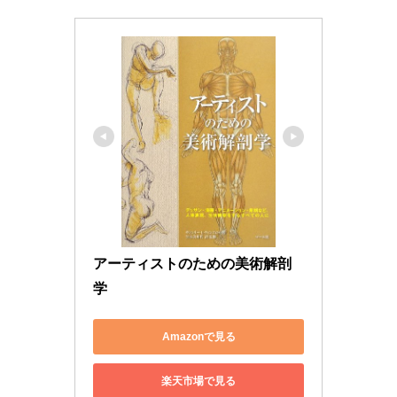
アーティストのための美術解剖
学
Amazonで見る
楽天市場で見る