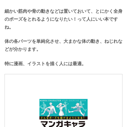
細かい筋肉や骨の動きなどは置いておいて、とにかく全身
のポーズをとれるようになりたい！って人にいい本です
ね。
体の各パーツを単純化させ、大まかな体の動き、ねじれな
どが分かります。
特に漫画、イラストを描く人には最適。