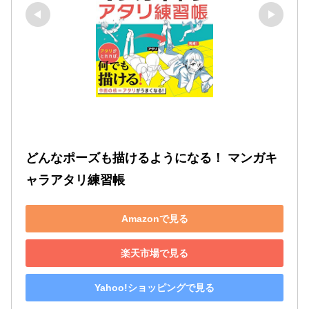
どんなポーズも描けるようになる！ マンガキ
ャラアタリ練習帳
Amazonで見る
楽天市場で見る
Yahoo!ショッピングで見る