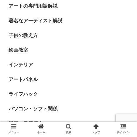
アートの専門用語解説
著名なアーティスト解説
子供の教え方
絵画教室
インテリア
アートパネル
ライフハック
パソコン・ソフト関係
漫画・書籍紹介
メニュー
ホーム
検索
トップ
サイドバー