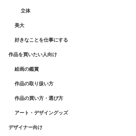
立体
美大
好きなことを仕事にする
作品を買いたい人向け
絵画の鑑賞
作品の取り扱い方
作品の買い方・選び方
アート・デザイングッズ
デザイナー向け