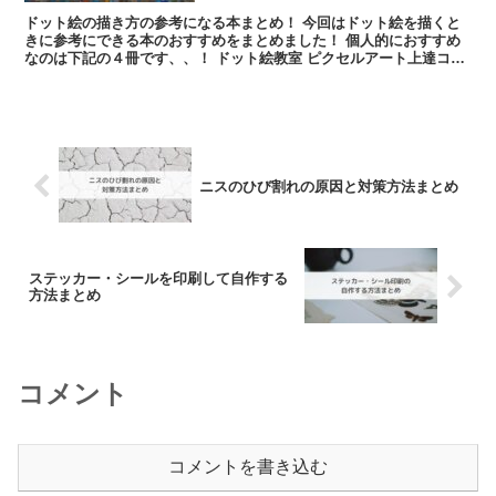
ドット絵の描き方の参考になる本まとめ！ 今回はドット絵を描くと
きに参考にできる本のおすすめをまとめました！ 個人的におすすめ
なのは下記の４冊です、、！ ドット絵教室 ピクセルアート上達コレ
クション...
ニスのひび割れの原因と対策方法まとめ
ステッカー・シールを印刷して自作する
方法まとめ
コメント
コメントを書き込む