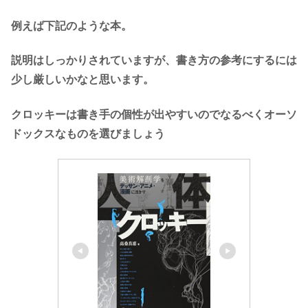
例えば下記のような本。
説明はしっかりされていますが、書き方の参考にするには
少し厳しいかなと思います。
クロッキーは書き手の個性が出やすいのでなるべくオーソ
ドックスなものを選びましょう