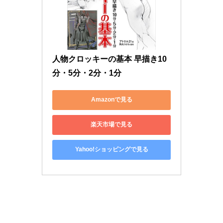
人物クロッキーの基本 早描き10
分・5分・2分・1分
Amazonで見る
楽天市場で見る
Yahoo!ショッピングで見る