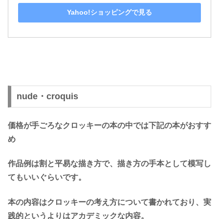
Yahoo!ショッピングで見る
nude・croquis
価格が手ごろなクロッキーの本の中では下記の本がおすす
め
作品例は割と平易な描き方で、描き方の手本として模写し
てもいいぐらいです。
本の内容はクロッキーの考え方について書かれており、実
践的というよりはアカデミックな内容。