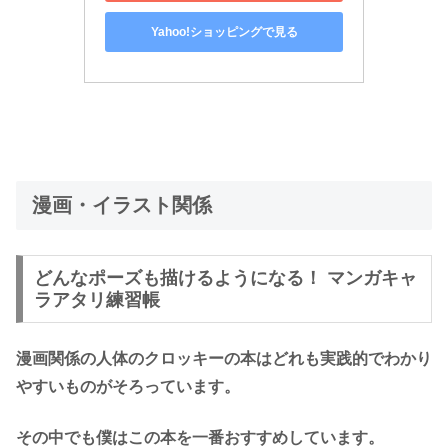
Yahoo!ショッピングで見る
漫画・イラスト関係
どんなポーズも描けるようになる！ マンガキャ
ラアタリ練習帳
漫画関係の人体のクロッキーの本はどれも実践的でわかり
やすいものがそろっています。
その中でも僕はこの本を一番おすすめしています。