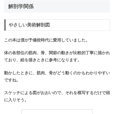
解剖学関係
やさしい美術解剖図
この本は僕が予備校時代に愛用していました。
体の各部位の筋肉、骨、関節の動きが比較的丁寧に描かれ
ており、絵を描きときに参考になります。
動かしたときに、筋肉、骨がどう動くのかもわかりやすい
ですね。
スケッチによる図がおおいので、それを模写するだけで頭
に入りそう。