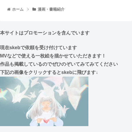
ホーム
漫画・書籍紹介
本サイトはプロモーションを含んでいます
現在skebで依頼を受け付けています
MVなどで使える一枚絵を描かせていただきます！
作品も掲載しているのでぜひのぞいてみてみてください
下記の画像をクリックするとskebに飛びます↓