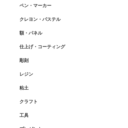
ペン・マーカー
クレヨン・パステル
額・パネル
仕上げ・コーティング
彫刻
レジン
粘土
クラフト
工具