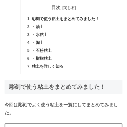
目次
彫刻で使う粘土をまとめてみました！
・油土
・水粘土
・陶土
・石粉粘土
・樹脂粘土
粘土を詳しく知る
彫刻で使う粘土をまとめてみました！
今回は彫刻でよく使う粘土を一覧にしてまとめてみまし
た。