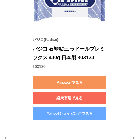
パジコ(Padico)
パジコ 石塑粘土 ラドールプレミ
ックス 400g 日本製 303130
303130
Amazonで見る
楽天市場で見る
Yahoo!ショッピングで見る