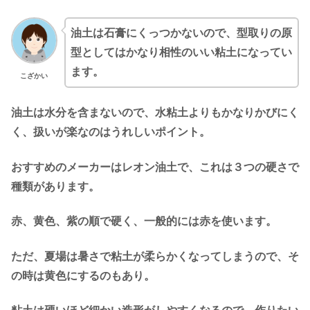
油土は石膏にくっつかないので、型取りの原
型としてはかなり相性のいい粘土になってい
ます。
こざかい
油土は水分を含まないので、水粘土よりもかなりかびにく
く、扱いが楽なのはうれしいポイント。
おすすめのメーカーはレオン油土で、これは３つの硬さで
種類があります。
赤、黄色、紫の順で硬く、一般的には赤を使います。
ただ、夏場は暑さで粘土が柔らかくなってしまうので、そ
の時は黄色にするのもあり。