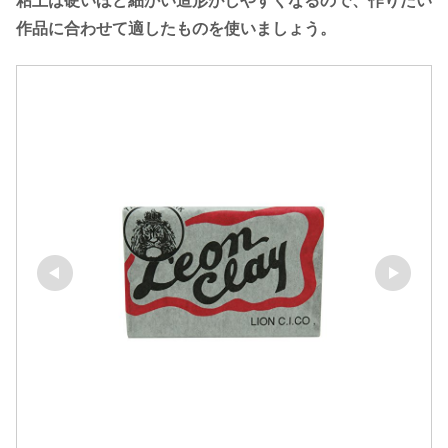
粘土は硬いほど細かい造形がしやすくなるので、作りたい
作品に合わせて適したものを使いましょう。