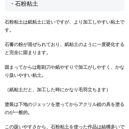
・石粉粘土
石粉粘土は紙粘土に近いですが、より加工しやすい粘土で
す。
石膏の粉が混ぜられており、紙粘土のように一度硬化する
と完全に固まります。
固まってからは彫刻刀や紙やすりで加工がしやすく、かな
り扱いやすい粘土。
（紙粘土だと、加工した時にかなり毛羽立ちます）
塗装は下地のジェッソを塗ってからアクリル絵の具を塗る
のが一般的。
この扱いやすさから、石粉粘土を使った作品は結構多いで