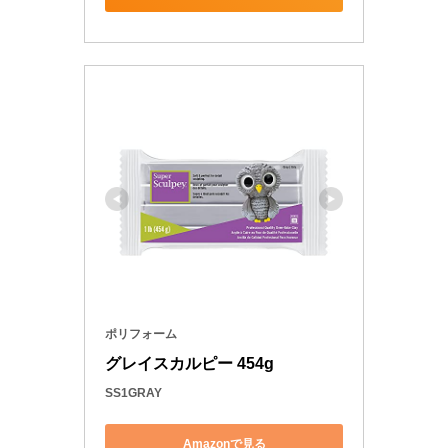
ポリフォーム
グレイスカルピー 454g
SS1GRAY
Amazonで見る