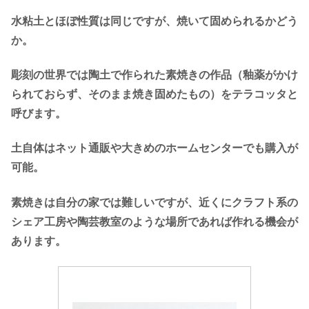
水粘土とほぼ性質は同じですが、焼いて固められるかどう
か。
彫刻の世界では陶土で作られた素焼きの作品（釉薬がかけ
られておらず、そのまま焼き固めたもの）をテラコッタと
呼びます。
土自体はネット通販や大きめのホームセンターでも購入が
可能。
素焼きは自分の家では難しいですが、近くにクラフト系の
シェア工房や陶芸教室のような場所であれば作れる機会が
あります。