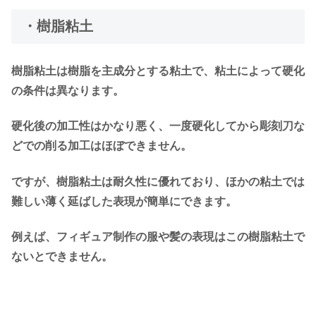
・樹脂粘土
樹脂粘土は樹脂を主成分とする粘土で、粘土によって硬化
の条件は異なります。
硬化後の加工性はかなり悪く、一度硬化してから彫刻刀な
どでの削る加工はほぼできません。
ですが、樹脂粘土は耐久性に優れており、ほかの粘土では
難しい薄く延ばした表現が簡単にできます。
例えば、フィギュア制作の服や髪の表現はこの樹脂粘土で
ないとできません。