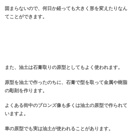
固まらないので、何日か経っても大きく形を変えたりなん
てことができます。
また、油土は石膏取りの原型としてもよく使われます。
原型を油土で作ったのちに、石膏で型を取って金属や樹脂
の彫刻を作ります。
よくある街中のブロンズ像も多くは油土の原型で作られて
いますよ。
車の原型でも実は油土が使われることがあります。