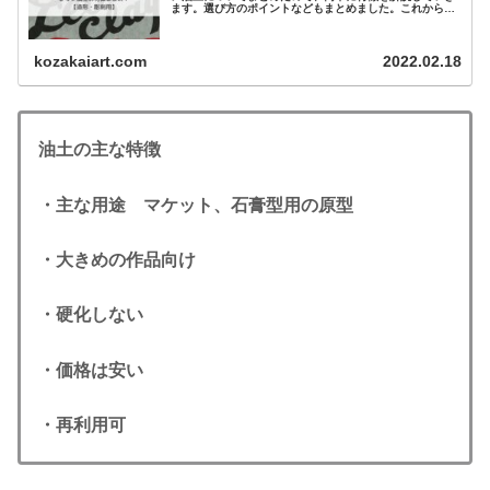
ます。選び方のポイントなどもまとめました。これから購
入してみようと思う人は是非参考にしてみてく...
kozakaiart.com
2022.02.18
油土の主な特徴
・主な用途 マケット、石膏型用の原型
・大きめの作品向け
・硬化しない
・価格は安い
・再利用可