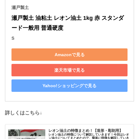
瀬戸製土
瀬戸製土 油粘土 レオン油土 1kg 赤 スタンダ
ード一般用 普通硬度
S
Amazonで見る
楽天市場で見る
Yahoo!ショッピングで見る
詳しくはこちら↓
レオン油土の特徴まとめ！【造形・彫刻用】
レオン油土の特徴について解説していきます！今回はレオ
ン油土についてまとめたので、簡単に特徴を解説していき