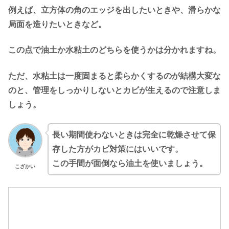
例えば、立方体の角のエッジを出したいときや、滑らかな
局面を造りたいときなど。
この点で油土か水粘土のどちらを使うかは分かれますね。
ただ、水粘土は一度固まると柔らかくするのが結構大変な
のと、管理をしっかりしないとカビが生えるので注意しま
しょう。
長い期間使わないときは完全に乾燥させて保
存した方がカビ対策にはいいです。
この手間が面倒なら油土を使いましょう。
こざかい