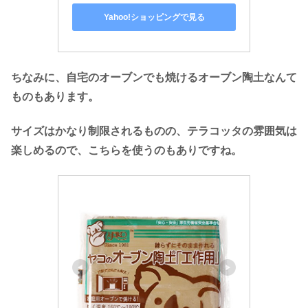
Yahoo!ショッピングで見る
ちなみに、自宅のオーブンでも焼けるオーブン陶土なんて
ものもあります。
サイズはかなり制限されるものの、テラコッタの雰囲気は
楽しめるので、こちらを使うのもありですね。