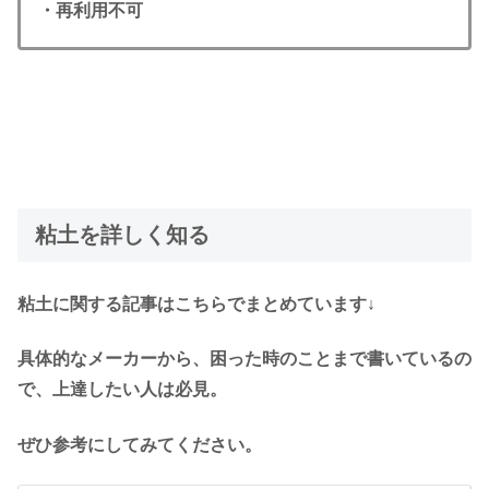
・再利用不可
粘土を詳しく知る
粘土に関する記事はこちらでまとめています↓
具体的なメーカーから、困った時のことまで書いているの
で、上達したい人は必見。
ぜひ参考にしてみてください。