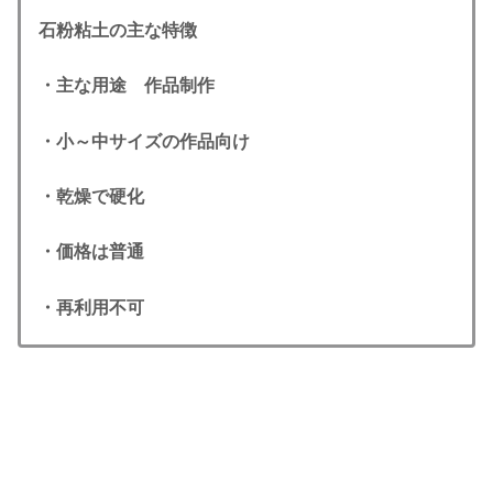
石粉粘土の主な特徴
・主な用途 作品制作
・小～中サイズの作品向け
・乾燥で硬化
・価格は普通
・再利用不可