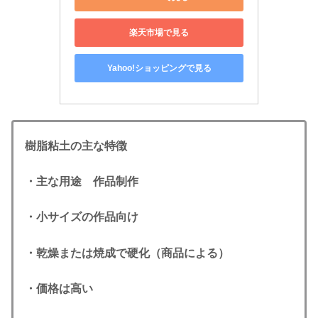
楽天市場で見る
Yahoo!ショッピングで見る
樹脂粘土の主な特徴
・主な用途 作品制作
・小サイズの作品向け
・乾燥または焼成で硬化（商品による）
・価格は高い