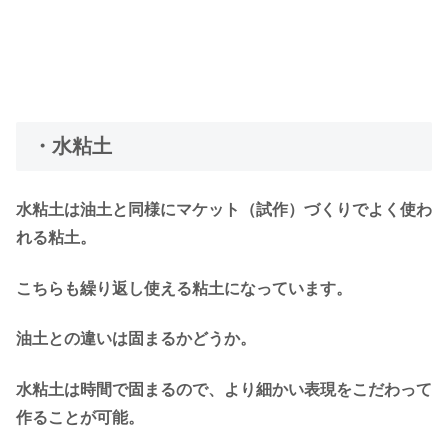
・水粘土
水粘土は油土と同様にマケット（試作）づくりでよく使わ
れる粘土。
こちらも繰り返し使える粘土になっています。
油土との違いは固まるかどうか。
水粘土は時間で固まるので、より細かい表現をこだわって
作ることが可能。