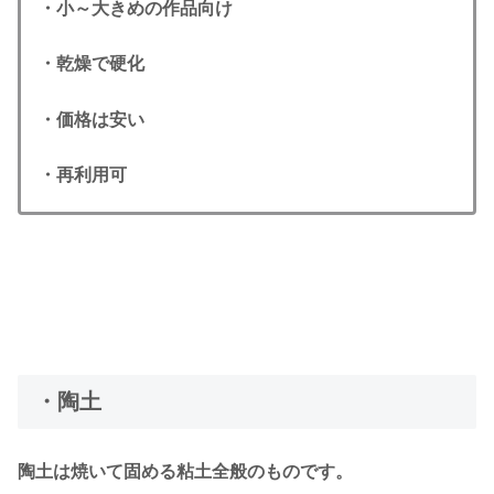
・小～大きめの作品向け
・乾燥で硬化
・価格は安い
・再利用可
・陶土
陶土は焼いて固める粘土全般のものです。