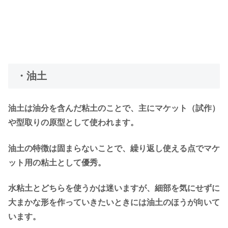
・油土
油土は油分を含んだ粘土のことで、主にマケット（試作）
や型取りの原型として使われます。
油土の特徴は固まらないことで、繰り返し使える点でマケ
ット用の粘土として優秀。
水粘土とどちらを使うかは迷いますが、細部を気にせずに
大まかな形を作っていきたいときには油土のほうが向いて
います。