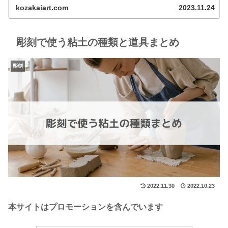
kozakaiart.com
2023.11.24
彫刻で使う粘土の種類と道具まとめ
彫刻
2022.11.30
2022.10.23
本サイトはプロモーションを含んでいます