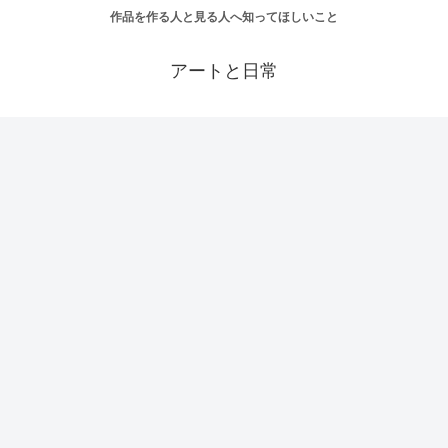
作品を作る人と見る人へ知ってほしいこと
アートと日常