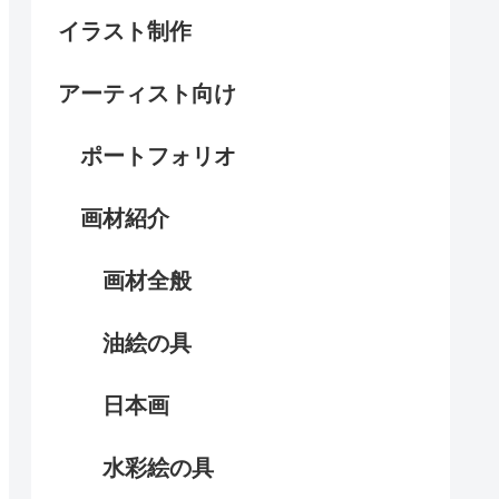
イラスト制作
アーティスト向け
ポートフォリオ
画材紹介
画材全般
油絵の具
日本画
水彩絵の具