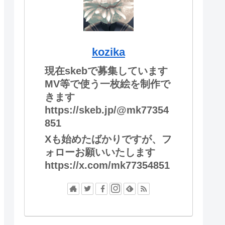
kozika
現在skebで募集しています
MV等で使う一枚絵を制作で
きます
https://skeb.jp/@mk77354
851
Xも始めたばかりですが、フ
ォローお願いいたします
https://x.com/mk77354851