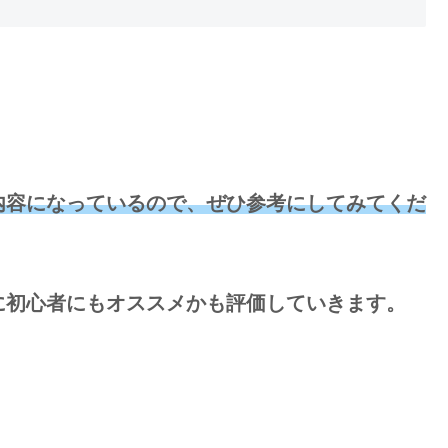
。
内容になっているので、ぜひ参考にしてみてくだ
に初心者にもオススメかも評価していきます。