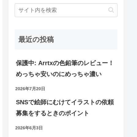
最近の投稿
保護中: Arrtxの色鉛筆のレビュー！
めっちゃ安いのにめっちゃ濃い
2026年7月20日
SNSで絵師にむけてイラストの依頼
募集をするときのポイント
2026年6月3日