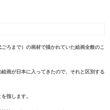
代ごろまで）の画材で描かれていた絵画全般のこ
の絵画が日本に入ってきたので、それと区別する
とを指します。