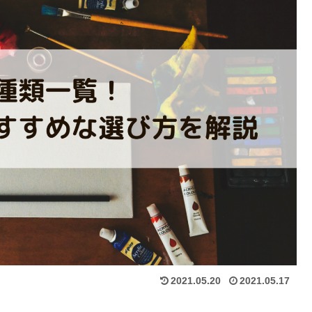
2021.05.20
2021.05.17