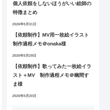
個人依頼をしないほうがいい絵師の
特徴まとめ
2026年5月31日
【依頼制作】MV用一枚絵イラスト
制作過程メモ＠onaka様
2026年5月29日
【依頼制作】歌ってみた一枚絵イラ
スト＋MV 制作過程メモ＠幽間す
ま様
2026年5月20日