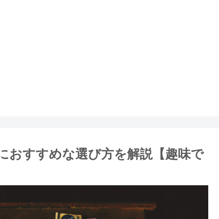
におすすめな選び方を解説【趣味で