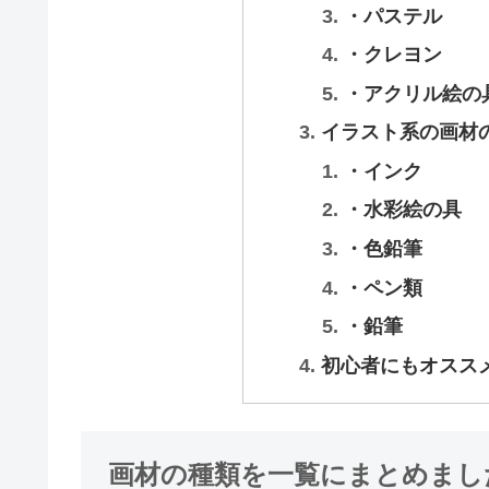
・パステル
・クレヨン
・アクリル絵の
イラスト系の画材
・インク
・水彩絵の具
・色鉛筆
・ペン類
・鉛筆
初心者にもオスス
画材の種類を一覧にまとめまし