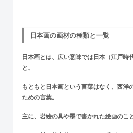
日本画の画材の種類と一覧
日本画とは、広い意味では日本（江戸時
と。
もともと日本画という言葉はなく、西洋
ための言葉。
主に、岩絵の具や墨で書かれた絵画のこ