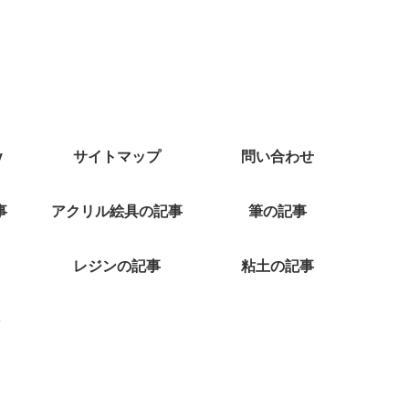
y
サイトマップ
問い合わせ
事
アクリル絵具の記事
筆の記事
レジンの記事
粘土の記事