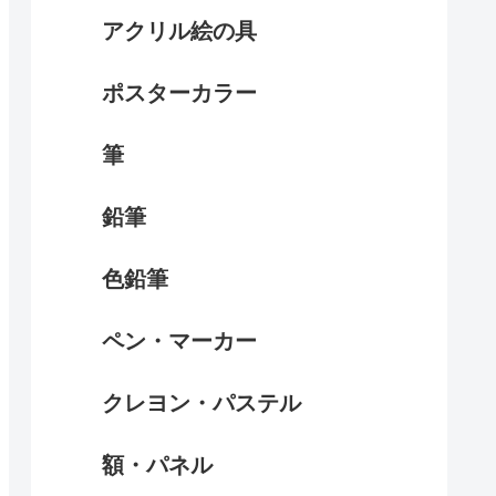
アクリル絵の具
ポスターカラー
筆
鉛筆
色鉛筆
ペン・マーカー
クレヨン・パステル
額・パネル