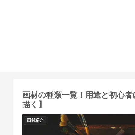
画材の種類一覧！用途と初心者
描く】
画材紹介