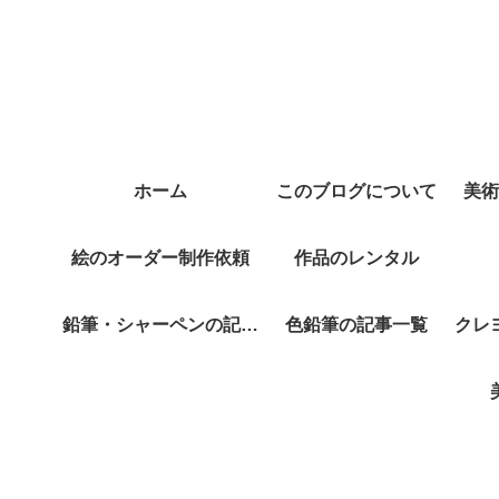
ホーム
このブログについて
美術
絵のオーダー制作依頼
作品のレンタル
鉛筆・シャーペンの記事
色鉛筆の記事一覧
クレ
一覧