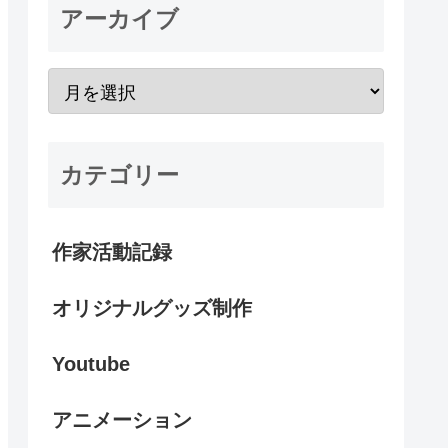
アーカイブ
カテゴリー
作家活動記録
オリジナルグッズ制作
Youtube
アニメーション