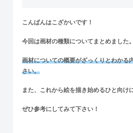
こんばんはこざかいです！
今回は画材の種類についてまとめました
画材についての概要がざっくりとわかる
さい。
また、これから絵を描き始めるひと向け
ぜひ参考にしてみて下さい！